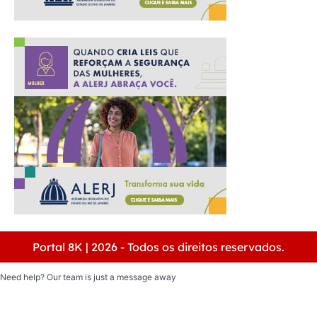
Portal 8K | 2026 - Todos os direitos reservados.
Need help? Our team is just a message away