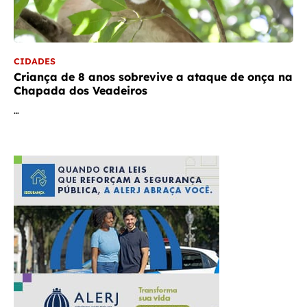
CIDADES
Criança de 8 anos sobrevive a ataque de onça na
Chapada dos Veadeiros
…