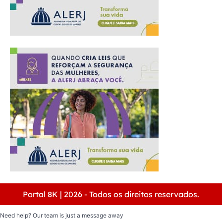
Portal 8K | 2026 - Todos os direitos reservados.
Need help? Our team is just a message away