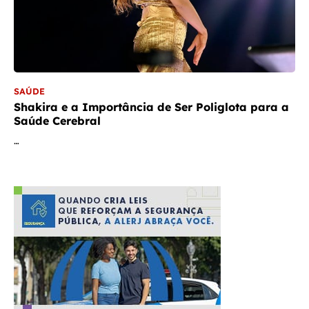
SAÚDE
Shakira e a Importância de Ser Poliglota para a
Saúde Cerebral
…