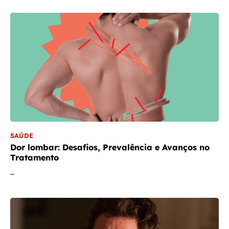
SAÚDE
Dor lombar: Desafios, Prevalência e Avanços no
Tratamento
…