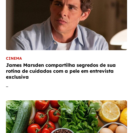
CINEMA
James Marsden compartilha segredos de sua
rotina de cuidados com a pele em entrevista
exclusiva
…