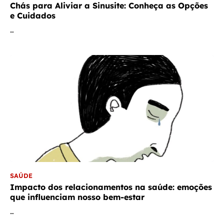
Chás para Aliviar a Sinusite: Conheça as Opções
e Cuidados
…
SAÚDE
Impacto dos relacionamentos na saúde: emoções
que influenciam nosso bem-estar
…