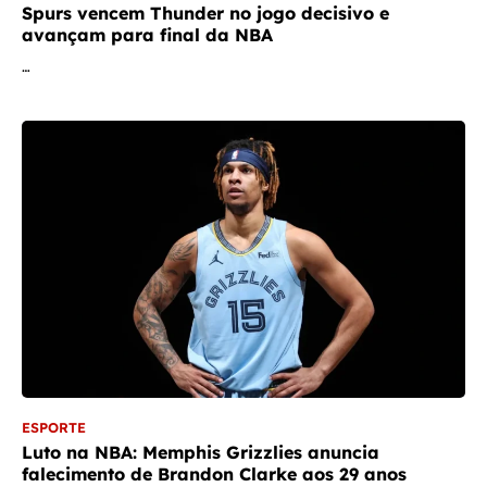
Spurs vencem Thunder no jogo decisivo e
avançam para final da NBA
…
ESPORTE
Luto na NBA: Memphis Grizzlies anuncia
falecimento de Brandon Clarke aos 29 anos