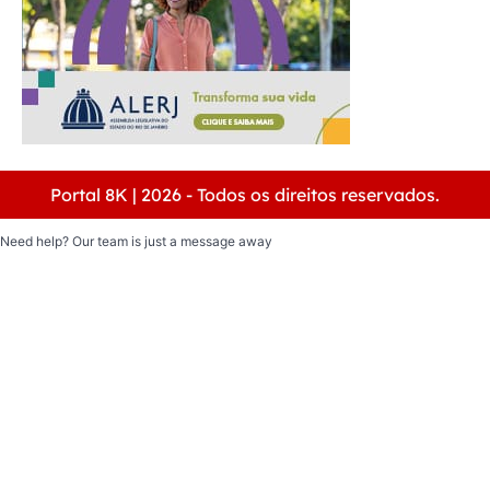
Portal 8K | 2026 - Todos os direitos reservados.
Need help? Our team is just a message away