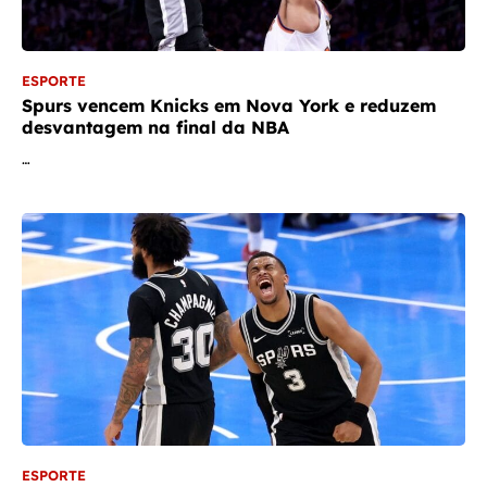
ESPORTE
Spurs vencem Knicks em Nova York e reduzem
desvantagem na final da NBA
…
ESPORTE