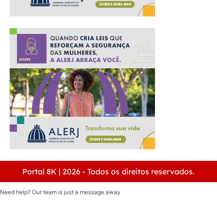
Portal 8K | 2026 - Todos os direitos reservados.
Need help? Our team is just a message away