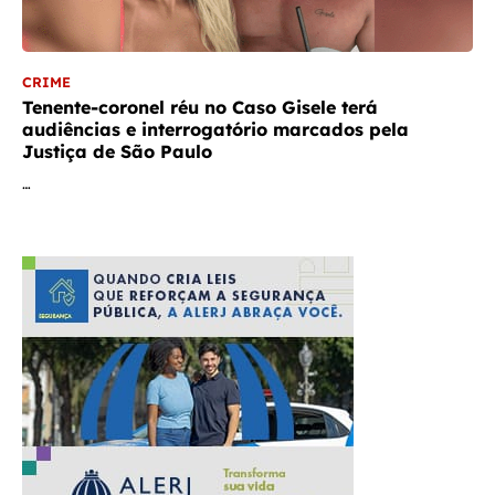
CRIME
Tenente-coronel réu no Caso Gisele terá
audiências e interrogatório marcados pela
Justiça de São Paulo
…