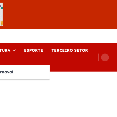
TURA
ESPORTE
TERCEIRO SETOR
rnaval