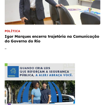
POLÍTICA
Igor Marques encerra trajetória na Comunicação
do Governo do Rio
…