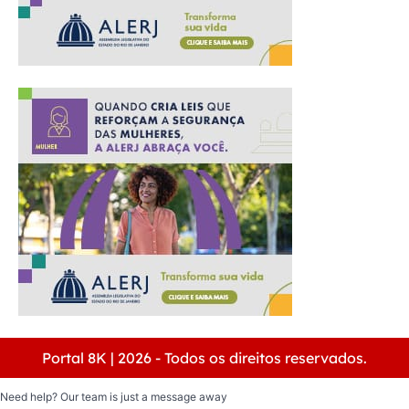
Portal 8K | 2026 - Todos os direitos reservados.
Need help? Our team is just a message away