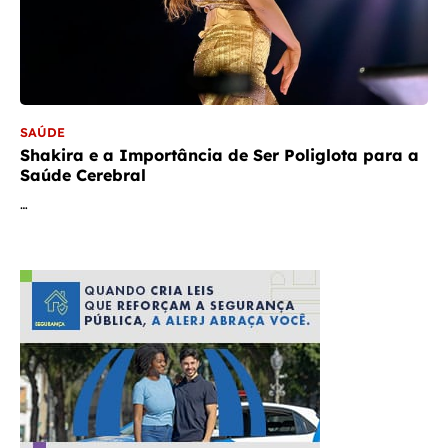
SAÚDE
Shakira e a Importância de Ser Poliglota para a
Saúde Cerebral
…