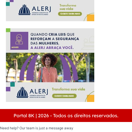
Portal 8K | 2026 - Todos os direitos reservados.
Need help? Our team is just a message away