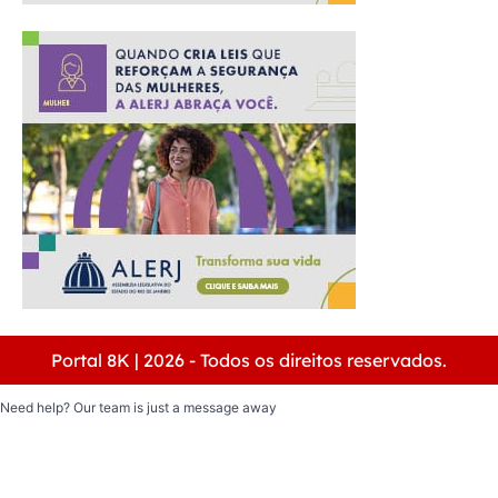
Portal 8K | 2026 - Todos os direitos reservados.
Need help? Our team is just a message away