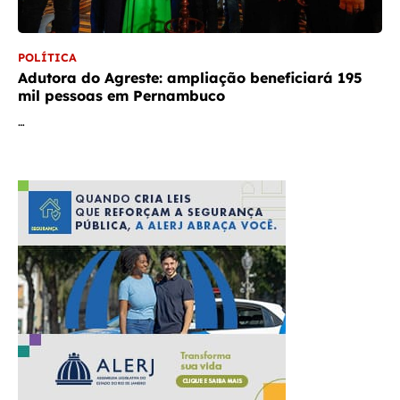
POLÍTICA
Adutora do Agreste: ampliação beneficiará 195
mil pessoas em Pernambuco
…