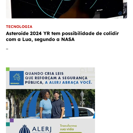
TECNOLOGIA
Asteroide 2024 YR tem possibilidade de colidir
com a Lua, segundo a NASA
…