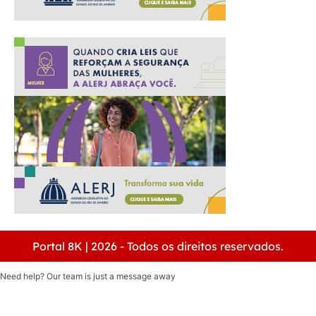
Portal 8K | 2026 - Todos os direitos reservados.
Need help? Our team is just a message away