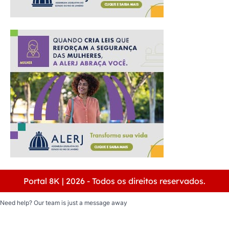
Portal 8K | 2026 - Todos os direitos reservados.
Need help? Our team is just a message away