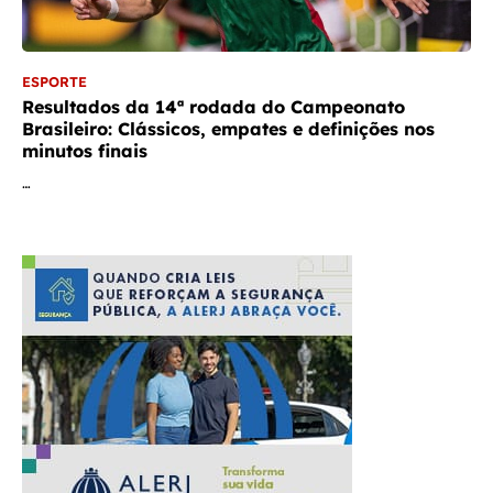
ESPORTE
Resultados da 14ª rodada do Campeonato
Brasileiro: Clássicos, empates e definições nos
minutos finais
…