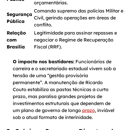
orçamentárias.
Comando supremo das polícias Militar e
Segurança
Civil, gerindo operações em áreas de
Pública
conflito.
Relação
Legitimidade para assinar repasses e
com
negociar o Regime de Recuperação
Brasília
Fiscal (RRF).
O impacto nos bastidores:
Funcionários de
carreira e o secretariado estadual vivem sob a
tensão de uma “gestão provisória
permanente”. A manutenção de Ricardo
Couto estabiliza as pastas técnicas a curto
prazo, mas paralisa grandes projetos de
investimentos estruturais que dependem de
um plano de governo de longo
prazo
, inviável
sob o atual formato de interinidade.