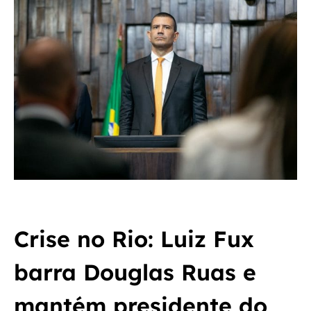
Crise no Rio: Luiz Fux
barra Douglas Ruas e
mantém presidente do