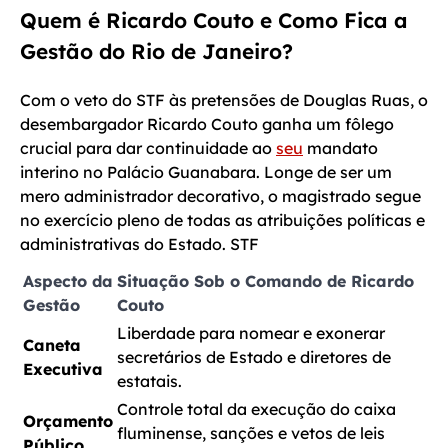
Quem é Ricardo Couto e Como Fica a
Gestão do Rio de Janeiro?
Com o veto do STF às pretensões de Douglas Ruas, o
desembargador Ricardo Couto ganha um fôlego
crucial para dar continuidade ao
seu
mandato
interino no Palácio Guanabara. Longe de ser um
mero administrador decorativo, o magistrado segue
no exercício pleno de todas as atribuições políticas e
administrativas do Estado. STF
Aspecto da
Situação Sob o Comando de Ricardo
Gestão
Couto
Liberdade para nomear e exonerar
Caneta
secretários de Estado e diretores de
Executiva
estatais.
Controle total da execução do caixa
Orçamento
fluminense, sanções e vetos de leis
Público