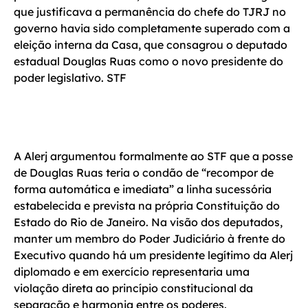
que justificava a permanência do chefe do TJRJ no
governo havia sido completamente superado com a
eleição interna da Casa, que consagrou o deputado
estadual Douglas Ruas como o novo presidente do
poder legislativo. STF
A Alerj argumentou formalmente ao STF que a posse
de Douglas Ruas teria o condão de “recompor de
forma automática e imediata” a linha sucessória
estabelecida e prevista na própria Constituição do
Estado do Rio de Janeiro. Na visão dos deputados,
manter um membro do Poder Judiciário à frente do
Executivo quando há um presidente legítimo da Alerj
diplomado e em exercício representaria uma
violação direta ao princípio constitucional da
separação e harmonia entre os poderes.