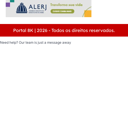
Portal 8K | 2026 - Todos os direitos reservados.
Need help? Our team is just a message away