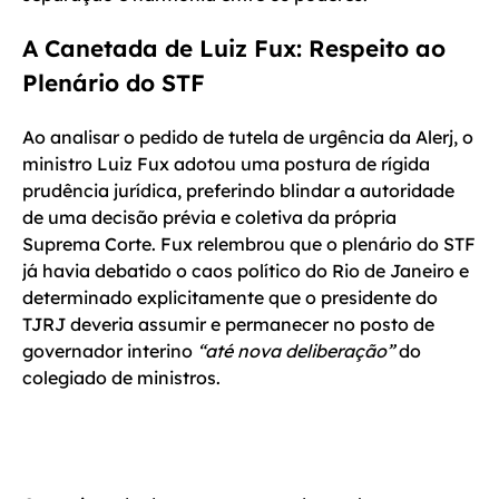
A Canetada de Luiz Fux: Respeito ao
Plenário do STF
Ao analisar o pedido de tutela de urgência da Alerj, o
ministro Luiz Fux adotou uma postura de rígida
prudência jurídica, preferindo blindar a autoridade
de uma decisão prévia e coletiva da própria
Suprema Corte. Fux relembrou que o plenário do STF
já havia debatido o caos político do Rio de Janeiro e
determinado explicitamente que o presidente do
TJRJ deveria assumir e permanecer no posto de
governador interino
“até nova deliberação”
do
colegiado de ministros.