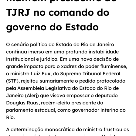
TJRJ no comando do
governo do Estado
O cenário político do Estado do Rio de Janeiro
continua imerso em uma profunda instabilidade
institucional e jurídica. Em uma nova decisão de
grande impacto para o xadrez do poder fluminense,
o ministro Luiz Fux, do Supremo Tribunal Federal
(STF), rejeitou sumariamente o pedido protocolado
pela Assembleia Legislativa do Estado do Rio de
Janeiro (Alerj) que visava empossar o deputado
Douglas Ruas, recém-eleito presidente do
parlamento estadual, como governador interino do
Rio.
A determinação monocrática do ministro frustrou os