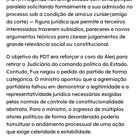
paralela solicitando formalmente a sua admissão no
processo sob a condição de
amicus curiae
(amigo
da corte) — figura jurídica que permite a terceiros
interessados trazerem subsídios, pareceres e novos
argumentos teóricos para clarear julgamentos de
grande relevância social ou constitucional.
O objetivo do PDT era reforçar o coro da Alerj para
retirar o Judiciário do comando político do Estado.
Contudo, Fux negou o pedido do partido de forma
categórica. O ministro apontou que a agremiação
partidária falhou em demonstrar a legitimidade e a
representatividade jurídica necessárias exigidas
pelas normas de controle de constitucionalidade
abstrata. Para o ministro, o ingresso de múltiplos
atores políticos de forma desordenada poderia
tumultuar o andamento processual de uma ação
que exige celeridade e estabilidade.