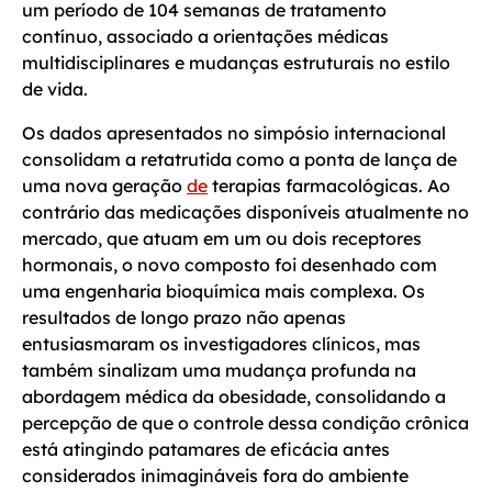
um período de 104 semanas de tratamento
contínuo, associado a orientações médicas
multidisciplinares e mudanças estruturais no estilo
de vida.
Os dados apresentados no simpósio internacional
consolidam a retatrutida como a ponta de lança de
uma nova geração
de
terapias farmacológicas. Ao
contrário das medicações disponíveis atualmente no
mercado, que atuam em um ou dois receptores
hormonais, o novo composto foi desenhado com
uma engenharia bioquímica mais complexa. Os
resultados de longo prazo não apenas
entusiasmaram os investigadores clínicos, mas
também sinalizam uma mudança profunda na
abordagem médica da obesidade, consolidando a
percepção de que o controle dessa condição crônica
está atingindo patamares de eficácia antes
considerados inimagináveis fora do ambiente