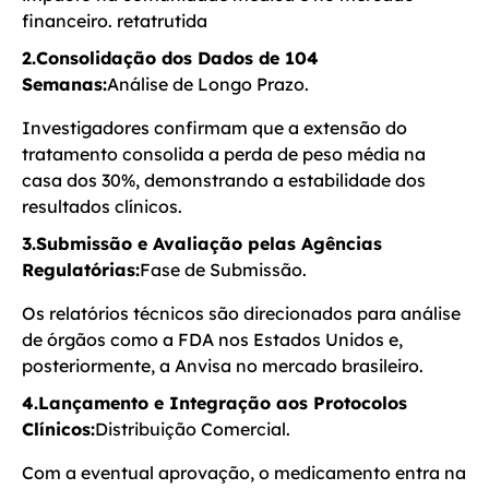
financeiro. retatrutida
2.Consolidação dos Dados de 104
Semanas:
Análise de Longo Prazo.
Investigadores confirmam que a extensão do
tratamento consolida a perda de peso média na
casa dos 30%, demonstrando a estabilidade dos
resultados clínicos.
3.Submissão e Avaliação pelas Agências
Regulatórias:
Fase de Submissão.
Os relatórios técnicos são direcionados para análise
de órgãos como a FDA nos Estados Unidos e,
posteriormente, a Anvisa no mercado brasileiro.
4.Lançamento e Integração aos Protocolos
Clínicos:
Distribuição Comercial.
Com a eventual aprovação, o medicamento entra na