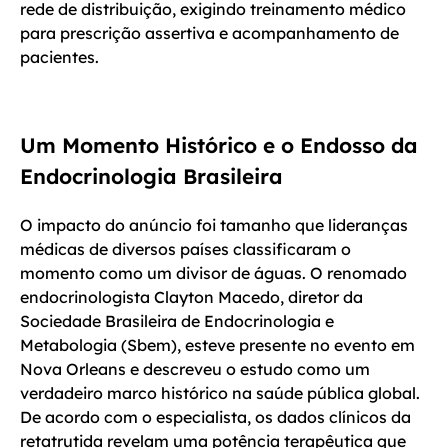
rede de distribuição, exigindo treinamento médico
para prescrição assertiva e acompanhamento de
pacientes.
Um Momento Histórico e o Endosso da
Endocrinologia Brasileira
O impacto do anúncio foi tamanho que lideranças
médicas de diversos países classificaram o
momento como um divisor de águas. O renomado
endocrinologista Clayton Macedo, diretor da
Sociedade Brasileira de Endocrinologia e
Metabologia (Sbem), esteve presente no evento em
Nova Orleans e descreveu o estudo como um
verdadeiro marco histórico na saúde pública global.
De acordo com o especialista, os dados clínicos da
retatrutida revelam uma potência terapêutica que