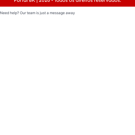
Need help? Our team is just a message away