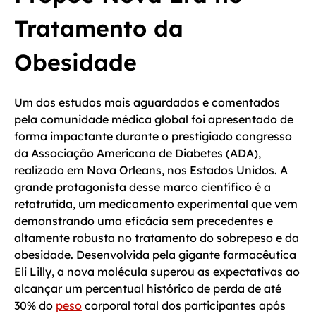
Tratamento da
Obesidade
Um dos estudos mais aguardados e comentados
pela comunidade médica global foi apresentado de
forma impactante durante o prestigiado congresso
da Associação Americana de Diabetes (ADA),
realizado em Nova Orleans, nos Estados Unidos. A
grande protagonista desse marco científico é a
retatrutida, um medicamento experimental que vem
demonstrando uma eficácia sem precedentes e
altamente robusta no tratamento do sobrepeso e da
obesidade. Desenvolvida pela gigante farmacêutica
Eli Lilly, a nova molécula superou as expectativas ao
alcançar um percentual histórico de perda de até
30% do
peso
corporal total dos participantes após