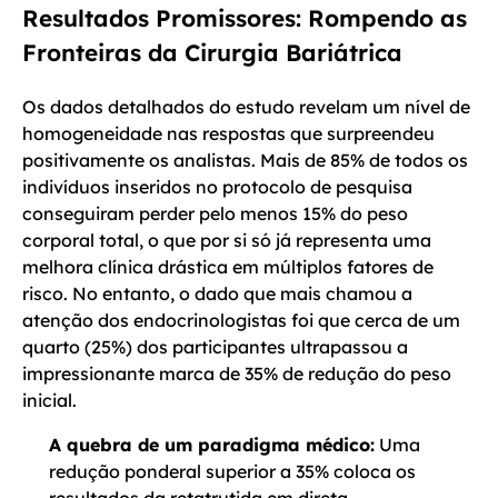
Resultados Promissores: Rompendo as
Fronteiras da Cirurgia Bariátrica
Os dados detalhados do estudo revelam um nível de
homogeneidade nas respostas que surpreendeu
positivamente os analistas. Mais de 85% de todos os
indivíduos inseridos no protocolo de pesquisa
conseguiram perder pelo menos 15% do peso
corporal total, o que por si só já representa uma
melhora clínica drástica em múltiplos fatores de
risco. No entanto, o dado que mais chamou a
atenção dos endocrinologistas foi que cerca de um
quarto (25%) dos participantes ultrapassou a
impressionante marca de 35% de redução do peso
inicial.
A quebra de um paradigma médico:
Uma
redução ponderal superior a 35% coloca os