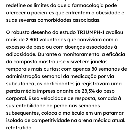
redefine os limites do que a farmacologia pode
oferecer a pacientes que enfrentam a obesidade e
suas severas comorbidades associadas.
O robusto desenho do estudo TRIUMPH-1 avaliou
mais de 2.300 voluntários que conviviam com o
excesso de peso ou com doenças associadas à
adiposidade. Durante o monitoramento, a eficácia
do composto mostrou-se visível em janelas
temporais mais curtas: com apenas 80 semanas de
administração semanal da medicação por via
subcutânea, os participantes já registravam uma
perda média impressionante de 28,3% do peso
corporal. Essa velocidade de resposta, somada à
sustentabilidade da perda nas semanas
subsequentes, coloca a molécula em um patamar
isolado de competitividade na arena médica atual.
retatrutida