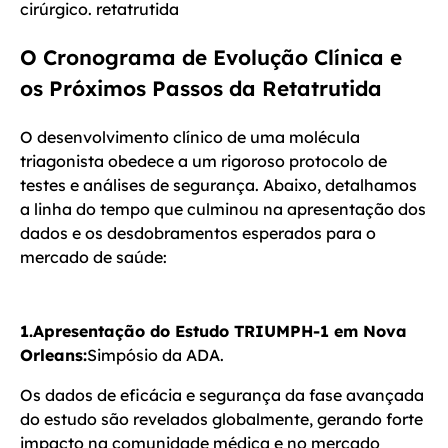
cirúrgico. retatrutida
O Cronograma de Evolução Clínica e
os Próximos Passos da Retatrutida
O desenvolvimento clínico de uma molécula
triagonista obedece a um rigoroso protocolo de
testes e análises de segurança. Abaixo, detalhamos
a linha do tempo que culminou na apresentação dos
dados e os desdobramentos esperados para o
mercado de saúde:
1.Apresentação do Estudo TRIUMPH-1 em Nova
Orleans:
Simpósio da ADA.
Os dados de eficácia e segurança da fase avançada
do estudo são revelados globalmente, gerando forte
impacto na comunidade médica e no mercado