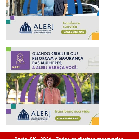
Portal 8K | 2026 - Todos os direitos reservados.