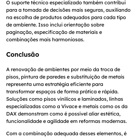
O suporte técnico especializado também contribui
para a tomada de decisões mais seguras, auxiliando
na escolha de produtos adequados para cada tipo
de ambiente. Isso inclui orientação sobre
paginação, especificação de materiais e
combinações mais harmoniosas.
Conclusão
A renovação de ambientes por meio da troca de
pisos, pintura de paredes e substituição de metais
representa uma estratégia eficiente para
transformar espaços de forma prática e rápida.
Soluções como pisos vinílicos e laminados, linhas
especializadas como a Vivace e metais como os da
DAX demonstram como é possível aliar estética,
funcionalidade e agilidade em reformas modernas.
Com a combinação adequada desses elementos, é