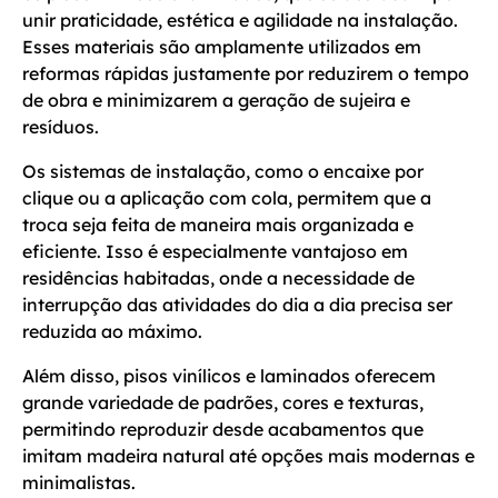
unir praticidade, estética e agilidade na instalação.
Esses materiais são amplamente utilizados em
reformas rápidas justamente por reduzirem o tempo
de obra e minimizarem a geração de sujeira e
resíduos.
Os sistemas de instalação, como o encaixe por
clique ou a aplicação com cola, permitem que a
troca seja feita de maneira mais organizada e
eficiente. Isso é especialmente vantajoso em
residências habitadas, onde a necessidade de
interrupção das atividades do dia a dia precisa ser
reduzida ao máximo.
Além disso, pisos vinílicos e laminados oferecem
grande variedade de padrões, cores e texturas,
permitindo reproduzir desde acabamentos que
imitam madeira natural até opções mais modernas e
minimalistas.