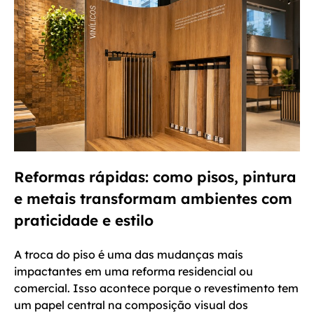
Reformas rápidas: como pisos, pintura
e metais transformam ambientes com
praticidade e estilo
A troca do piso é uma das mudanças mais
impactantes em uma reforma residencial ou
comercial. Isso acontece porque o revestimento tem
um papel central na composição visual dos