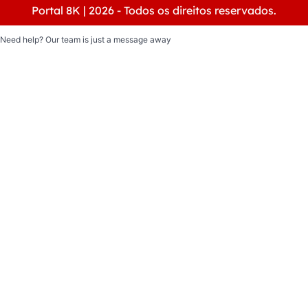
Portal 8K | 2026 - Todos os direitos reservados.
Need help? Our team is just a message away