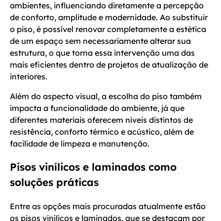
ambientes, influenciando diretamente a percepção
de conforto, amplitude e modernidade. Ao substituir
o piso, é possível renovar completamente a estética
de um espaço sem necessariamente alterar sua
estrutura, o que torna essa intervenção uma das
mais eficientes dentro de projetos de atualização de
interiores.
Além do aspecto visual, a escolha do piso também
impacta a funcionalidade do ambiente, já que
diferentes materiais oferecem níveis distintos de
resistência, conforto térmico e acústico, além de
facilidade de limpeza e manutenção.
Pisos vinílicos e laminados como
soluções práticas
Entre as opções mais procuradas atualmente estão
os pisos vinílicos e laminados, que se destacam por