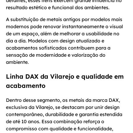
detalhes, esses itens exercem grande influência no
resultado estético e funcional dos ambientes.
A substituição de metais antigos por modelos mais
modernos pode renovar instantaneamente o visual
de um espaço, além de melhorar a usabilidade no
dia a dia. Modelos com design atualizado e
acabamentos sofisticados contribuem para a
sensação de modernidade e valorização do
ambiente.
Linha DAX da Vilarejo e qualidade em
acabamento
Dentro desse segmento, os metais da marca DAX,
exclusiva da Vilarejo, se destacam por unir design
contemporâneo, durabilidade e garantia estendida
de até 10 anos. Essa combinação reforça o
compromisso com qualidade e funcionalidade,