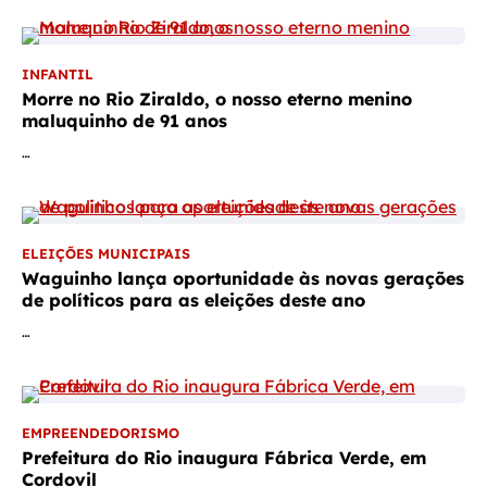
INFANTIL
Morre no Rio Ziraldo, o nosso eterno menino
maluquinho de 91 anos
…
ELEIÇÕES MUNICIPAIS
Waguinho lança oportunidade às novas gerações
de políticos para as eleições deste ano
…
EMPREENDEDORISMO
Prefeitura do Rio inaugura Fábrica Verde, em
Cordovil