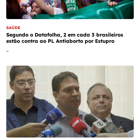
SAÚDE
Segundo o Datafolha, 2 em cada 3 brasileiros
estão contra ao PL Antiaborto por Estupro
…