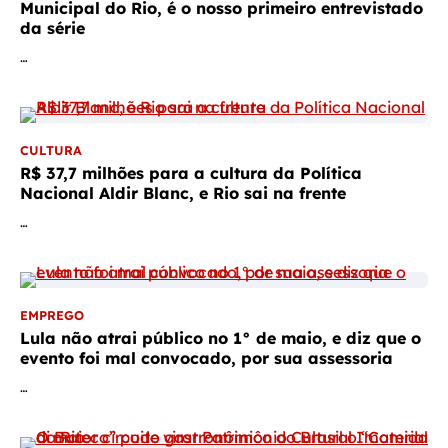
Municipal do Rio, é o nosso primeiro entrevistado
da série
…
CULTURA
R$ 37,7 milhões para a cultura da Política
Nacional Aldir Blanc, e Rio sai na frente
…
EMPREGO
Lula não atrai público no 1° de maio, e diz que o
evento foi mal convocado, por sua assessoria
…