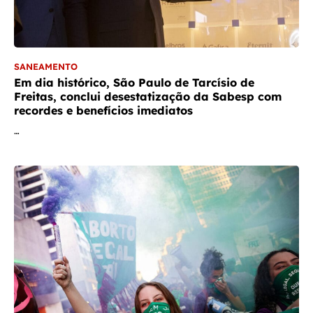
SANEAMENTO
Em dia histórico, São Paulo de Tarcísio de
Freitas, conclui desestatização da Sabesp com
recordes e benefícios imediatos
…