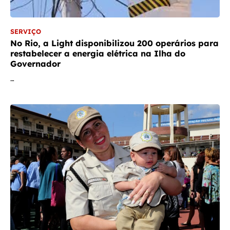
SERVIÇO
No Rio, a Light disponibilizou 200 operários para
restabelecer a energia elétrica na Ilha do
Governador
…