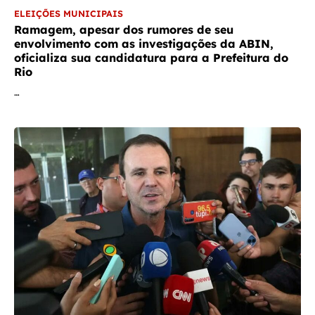
ELEIÇÕES MUNICIPAIS
Ramagem, apesar dos rumores de seu
envolvimento com as investigações da ABIN,
oficializa sua candidatura para a Prefeitura do
Rio
…