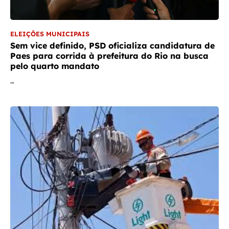
ELEIÇÕES MUNICIPAIS
Sem vice definido, PSD oficializa candidatura de
Paes para corrida à prefeitura do Rio na busca
pelo quarto mandato
…