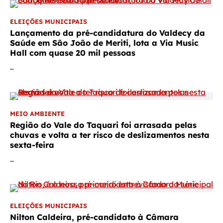
ELEIÇÕES MUNICIPAIS
Lançamento da pré-candidatura do Valdecy da
Saúde em São João de Meriti, lota a Via Music
Hall com quase 20 mil pessoas
…
MEIO AMBIENTE
Região do Vale do Taquari foi arrasada pelas
chuvas e volta a ter risco de deslizamentos nesta
sexta-feira
…
ELEIÇÕES MUNICIPAIS
Nilton Caldeira, pré-candidato à Câmara