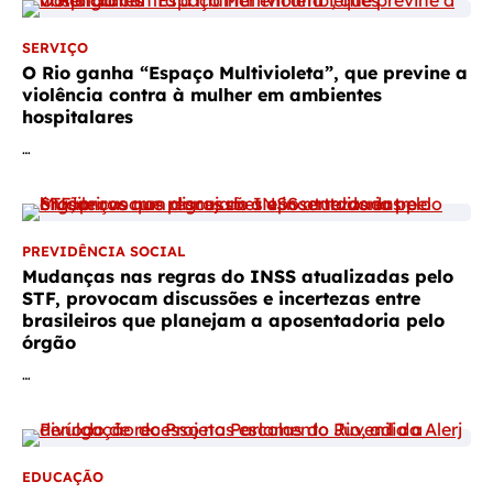
SERVIÇO
O Rio ganha “Espaço Multivioleta”, que previne a
violência contra à mulher em ambientes
hospitalares
…
PREVIDÊNCIA SOCIAL
Mudanças nas regras do INSS atualizadas pelo
STF, provocam discussões e incertezas entre
brasileiros que planejam a aposentadoria pelo
órgão
…
EDUCAÇÃO