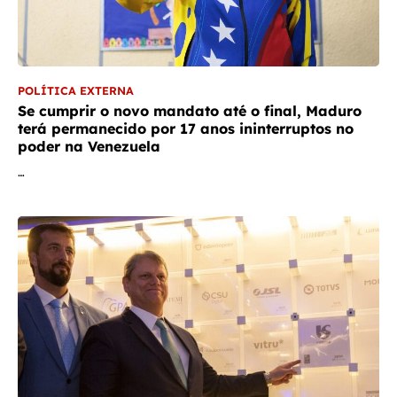
POLÍTICA EXTERNA
Se cumprir o novo mandato até o final, Maduro
terá permanecido por 17 anos ininterruptos no
poder na Venezuela
…