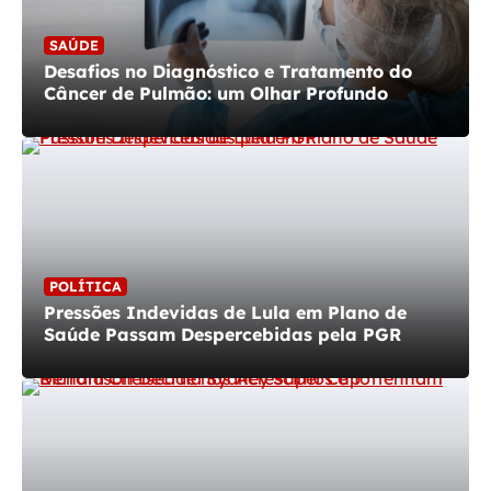
SAÚDE
Desafios no Diagnóstico e Tratamento do
Câncer de Pulmão: um Olhar Profundo
POLÍTICA
Pressões Indevidas de Lula em Plano de
Saúde Passam Despercebidas pela PGR