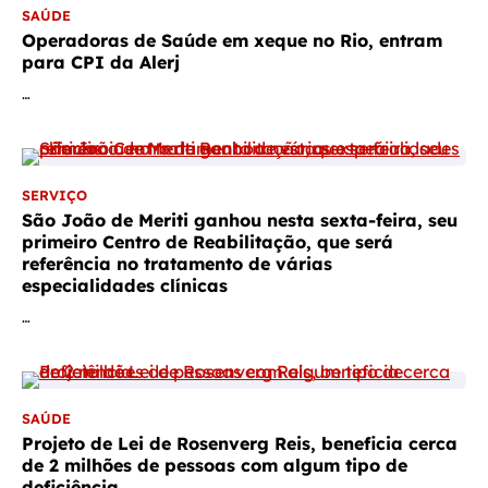
SAÚDE
Operadoras de Saúde em xeque no Rio, entram
para CPI da Alerj
…
SERVIÇO
São João de Meriti ganhou nesta sexta-feira, seu
primeiro Centro de Reabilitação, que será
referência no tratamento de várias
especialidades clínicas
…
SAÚDE
Projeto de Lei de Rosenverg Reis, beneficia cerca
de 2 milhões de pessoas com algum tipo de
deficiência