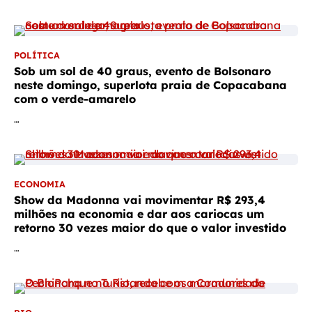
POLÍTICA
Sob um sol de 40 graus, evento de Bolsonaro
neste domingo, superlota praia de Copacabana
com o verde-amarelo
…
ECONOMIA
Show da Madonna vai movimentar R$ 293,4
milhões na economia e dar aos cariocas um
retorno 30 vezes maior do que o valor investido
…