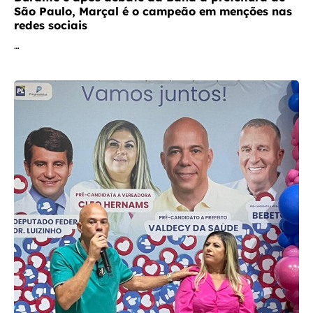
São Paulo, Marçal é o campeão em menções nas
redes sociais
…