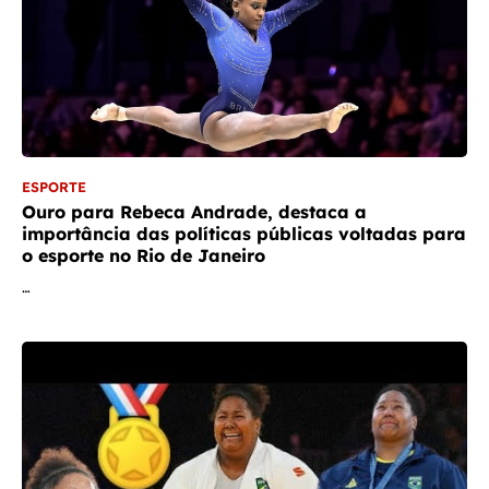
ESPORTE
Ouro para Rebeca Andrade, destaca a
importância das políticas públicas voltadas para
o esporte no Rio de Janeiro
…