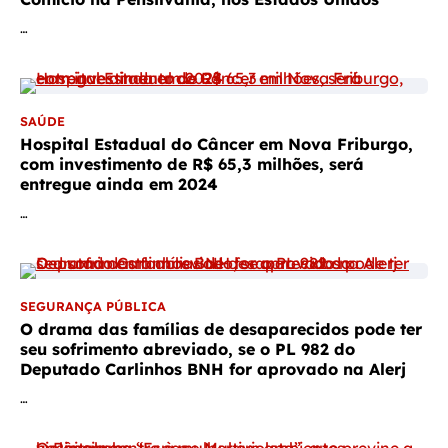
…
SAÚDE
Hospital Estadual do Câncer em Nova Friburgo,
com investimento de R$ 65,3 milhões, será
entregue ainda em 2024
…
SEGURANÇA PÚBLICA
O drama das famílias de desaparecidos pode ter
seu sofrimento abreviado, se o PL 982 do
Deputado Carlinhos BNH for aprovado na Alerj
…