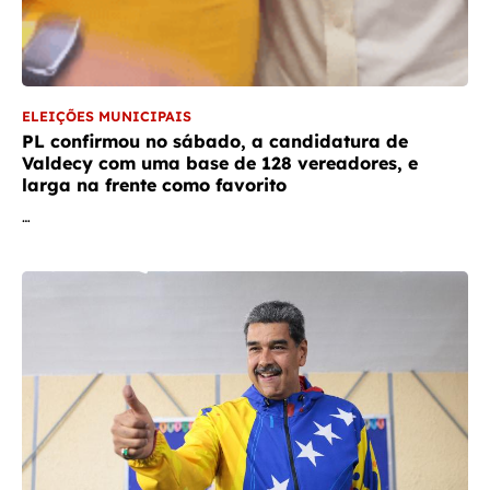
ELEIÇÕES MUNICIPAIS
PL confirmou no sábado, a candidatura de
Valdecy com uma base de 128 vereadores, e
larga na frente como favorito
…