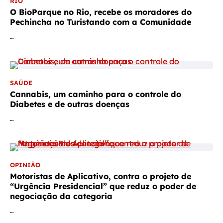
RIO
O BioParque no Rio, recebe os moradores do
Pechincha no Turistando com a Comunidade
…
SAÚDE
Cannabis, um caminho para o controle do
Diabetes e de outras doenças
…
OPINIÃO
Motoristas de Aplicativo, contra o projeto de
“Urgência Presidencial” que reduz o poder de
negociação da categoria
…