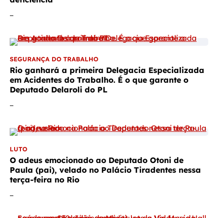
…
SEGURANÇA DO TRABALHO
Rio ganhará a primeira Delegacia Especializada
em Acidentes do Trabalho. É o que garante o
Deputado Delaroli do PL
…
LUTO
O adeus emocionado ao Deputado Otoni de
Paula (pai), velado no Palácio Tiradentes nessa
terça-feira no Rio
…