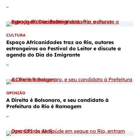
…
CULTURA
Espaço Africanidades traz ao Rio, autores
estrangeiros ao Festival do Leitor e discute a
agenda do Dia do Imigrante
…
OPINIÃO
A Direita é Bolsonaro, e seu candidato à
Prefeitura do Rio é Ramagem
…