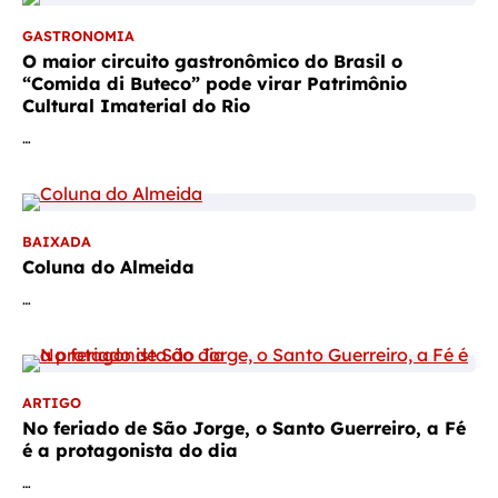
GASTRONOMIA
O maior circuito gastronômico do Brasil o
“Comida di Buteco” pode virar Patrimônio
Cultural Imaterial do Rio
…
BAIXADA
Coluna do Almeida
…
ARTIGO
No feriado de São Jorge, o Santo Guerreiro, a Fé
é a protagonista do dia
…