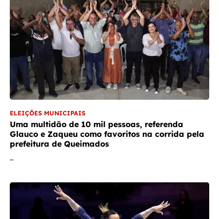
ELEIÇÕES MUNICIPAIS
Uma multidão de 10 mil pessoas, referenda
Glauco e Zaqueu como favoritos na corrida pela
prefeitura de Queimados
…