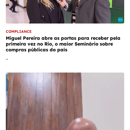
COMPLIANCE
Miguel Pereira abre as portas para receber pela
primeira vez no Rio, o maior Seminário sobre
compras públicas do país
…