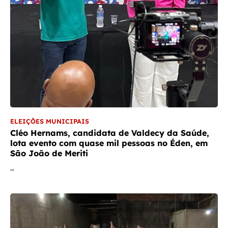
ELEIÇÕES MUNICIPAIS
Cléo Hernams, candidata de Valdecy da Saúde,
lota evento com quase mil pessoas no Éden, em
São João de Meriti
…