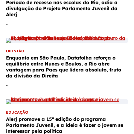
Período de recesso nas escolas do Rio, adia a
divulgação do Projeto Parlamento Juvenil da
Alerj
…
OPINIÃO
Enquanto em São Paulo, Datafolha reforça o
equilíbrio entre Nunes e Boulos, o Rio abre
vantagem para Paes que lidera absoluto, fruto
da divisão da Direita
…
EDUCAÇÃO
Alerj promove a 15ª edição do programa
Parlamento Juvenil, e a ideia é fazer o jovem se
interessar pela política