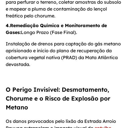
para perfurar o terreno, coletar amostras do subsolo
e mapear a pluma de contaminação do lençol
freático pelo chorume.
4.Remediação Química e Monitoramento de
Gases:
Longo Prazo (Fase Final).
Instalação de drenos para captação do gás metano
aprisionado e início do plano de recuperação da
cobertura vegetal nativa (PRAD) da Mata Atlântica
devastada.
O Perigo Invisível: Desmatamento,
Chorume e o Risco de Explosão por
Metano
Os danos provocados pelo lixão da Estrada Arroio