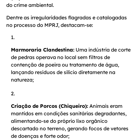
do crime ambiental.
Dentre as irregularidades flagradas e catalogadas
no processo do MPRJ, destacam-se:
Marmoraria Clandestina:
Uma indústria de corte
de pedras operava no local sem filtros de
contenção de poeira ou tratamento de água,
lançando resíduos de silício diretamente na
natureza;
Criação de Porcos (Chiqueiro):
Animais eram
mantidos em condições sanitárias degradantes,
alimentando-se do próprio lixo orgânico
descartado no terreno, gerando focos de vetores
de doenças e forte odor;