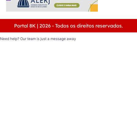
Portal 8K | 2026 - Todos os direitos reservados.
Need help? Our team is just a message away