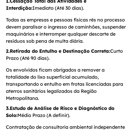
1.Cessação Total das Atividades e
Interdição:
Imediato (Até 30 dias).
Todas as empresas e pessoas físicas rés no processo
devem paralisar o ingresso de caminhões, suspender
maquinários e interromper qualquer descarte de
resíduos sob pena de multa diária.
2.Retirada do Entulho e Destinação Correta:
Curto
Prazo (Até 90 dias).
Os envolvidos ficam obrigados a remover a
totalidade do lixo superficial acumulado,
transportando o entulho em frotas licenciadas para
aterros sanitários legalizados da Região
Metropolitana.
3.Estudo de Análise de Risco e Diagnóstico do
Solo:
Médio Prazo (A definir).
Contratação de consultoria ambiental independente