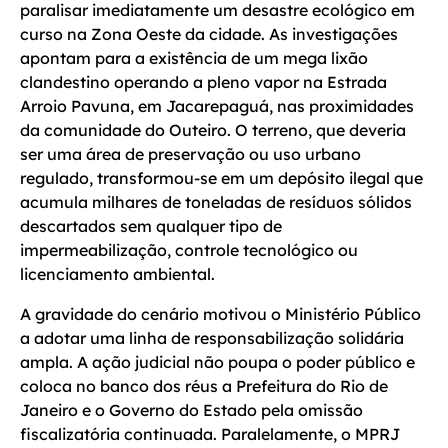
paralisar imediatamente um desastre ecológico em
curso na Zona Oeste da cidade. As investigações
apontam para a existência de um mega lixão
clandestino operando a pleno vapor na Estrada
Arroio Pavuna, em Jacarepaguá, nas proximidades
da comunidade do Outeiro. O terreno, que deveria
ser uma área de preservação ou uso urbano
regulado, transformou-se em um depósito ilegal que
acumula milhares de toneladas de resíduos sólidos
descartados sem qualquer tipo de
impermeabilização, controle tecnológico ou
licenciamento ambiental.
A gravidade do cenário motivou o Ministério Público
a adotar uma linha de responsabilização solidária
ampla. A ação judicial não poupa o poder público e
coloca no banco dos réus a Prefeitura do Rio de
Janeiro e o Governo do Estado pela omissão
fiscalizatória continuada. Paralelamente, o MPRJ