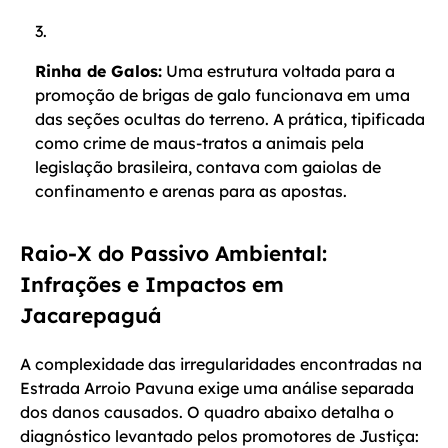
Rinha de Galos:
Uma estrutura voltada para a
promoção de brigas de galo funcionava em uma
das seções ocultas do terreno. A prática, tipificada
como crime de maus-tratos a animais pela
legislação brasileira, contava com gaiolas de
confinamento e arenas para as apostas.
Raio-X do Passivo Ambiental:
Infrações e Impactos em
Jacarepaguá
A complexidade das irregularidades encontradas na
Estrada Arroio Pavuna exige uma análise separada
dos danos causados. O quadro abaixo detalha o
diagnóstico levantado pelos promotores de Justiça: