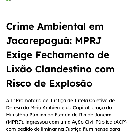
Crime Ambiental em
Jacarepaguá: MPRJ
Exige Fechamento de
Lixão Clandestino com
Risco de Explosão
A 1ª Promotoria de Justiça de Tutela Coletiva de
Defesa do Meio Ambiente da Capital, braço do
Ministério Público do Estado do Rio de Janeiro
(MPRJ), ingressou com uma Ação Civil Pública (ACP)
com pedido de liminar na Justiça fluminense para