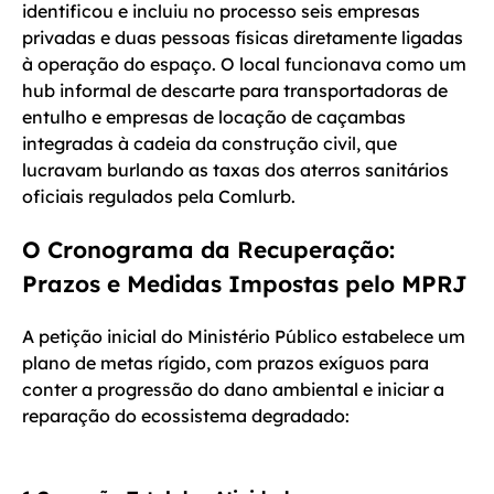
identificou e incluiu no processo seis empresas
privadas e duas pessoas físicas diretamente ligadas
à operação do espaço. O local funcionava como um
hub informal de descarte para transportadoras de
entulho e empresas de locação de caçambas
integradas à cadeia da construção civil, que
lucravam burlando as taxas dos aterros sanitários
oficiais regulados pela Comlurb.
O Cronograma da Recuperação:
Prazos e Medidas Impostas pelo MPRJ
A petição inicial do Ministério Público estabelece um
plano de metas rígido, com prazos exíguos para
conter a progressão do dano ambiental e iniciar a
reparação do ecossistema degradado: