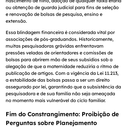
nascimento de filho, adoção de qualquer faixa etária
ou obtenção de guarda judicial para fins de seleção
e renovação de bolsas de pesquisa, ensino e
extensão.
Essa blindagem financeira é considerada vital por
associações de pós-graduandos. Historicamente,
muitas pesquisadoras grávidas enfrentavam
pressões veladas de orientadores e comissões de
bolsas para abrirem mão de seus subsídios sob a
alegação de que a maternidade reduziria o ritmo de
publicação de artigos. Com a vigência da Lei 11.213,
a estabilidade das bolsas passa a ser um direito
assegurado por lei, garantindo que a subsistência da
pesquisadora e de sua família não seja ameaçada
no momento mais vulnerável do ciclo familiar.
Fim do Constrangimento: Proibição de
Perguntas sobre Planejamento