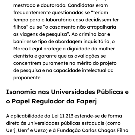
mestrado e doutorado. Candidatas eram
frequentemente questionadas se “teriam
tempo para o laboratório caso decidissem ter
filhos” ou se “o casamento não atrapalharia
as viagens de pesquisa”. Ao criminalizar e
banir esse tipo de abordagem inquisitória, o
Marco Legal protege a dignidade da mulher
cientista e garante que as avaliações se
concentrem puramente no mérito do projeto
de pesquisa e na capacidade intelectual da
proponente.
Isonomia nas Universidades Públicas e
o Papel Regulador da Faperj
A aplicabilidade da Lei 11.213 estende-se de forma
direta às universidades públicas estaduais (como
Uerj, Uenf e Uezo) e à Fundação Carlos Chagas Filho