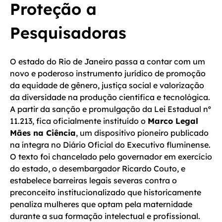
Proteção a
Pesquisadoras
O estado do Rio de Janeiro passa a contar com um
novo e poderoso instrumento jurídico de promoção
da equidade de gênero, justiça social e valorização
da diversidade na produção científica e tecnológica.
A partir da sanção e promulgação da Lei Estadual nº
11.213, fica oficialmente instituído o
Marco Legal
Mães na Ciência
, um dispositivo pioneiro publicado
na íntegra no Diário Oficial do Executivo fluminense.
O texto foi chancelado pelo governador em exercício
do estado, o desembargador Ricardo Couto, e
estabelece barreiras legais severas contra o
preconceito institucionalizado que historicamente
penaliza mulheres que optam pela maternidade
durante a sua formação intelectual e profissional.