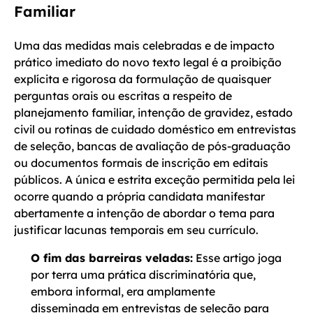
Familiar
Uma das medidas mais celebradas e de impacto
prático imediato do novo texto legal é a proibição
explícita e rigorosa da formulação de quaisquer
perguntas orais ou escritas a respeito de
planejamento familiar, intenção de gravidez, estado
civil ou rotinas de cuidado doméstico em entrevistas
de seleção, bancas de avaliação de pós-graduação
ou documentos formais de inscrição em editais
públicos. A única e estrita exceção permitida pela lei
ocorre quando a própria candidata manifestar
abertamente a intenção de abordar o tema para
justificar lacunas temporais em seu currículo.
O fim das barreiras veladas:
Esse artigo joga
por terra uma prática discriminatória que,
embora informal, era amplamente
disseminada em entrevistas de seleção para