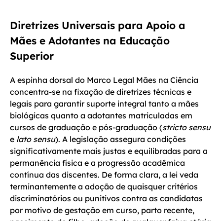
Diretrizes Universais para Apoio a
Mães e Adotantes na Educação
Superior
A espinha dorsal do Marco Legal Mães na Ciência
concentra-se na fixação de diretrizes técnicas e
legais para garantir suporte integral tanto a mães
biológicas quanto a adotantes matriculadas em
cursos de graduação e pós-graduação (
stricto sensu
e
lato sensu
). A legislação assegura condições
significativamente mais justas e equilibradas para a
permanência física e a progressão acadêmica
contínua das discentes. De forma clara, a lei veda
terminantemente a adoção de quaisquer critérios
discriminatórios ou punitivos contra as candidatas
por motivo de gestação em curso, parto recente,