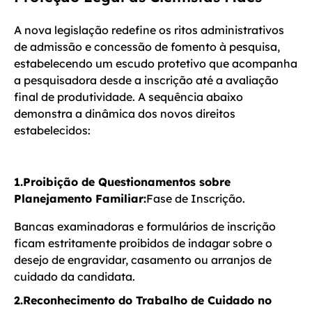
A nova legislação redefine os ritos administrativos
de admissão e concessão de fomento à pesquisa,
estabelecendo um escudo protetivo que acompanha
a pesquisadora desde a inscrição até a avaliação
final de produtividade. A sequência abaixo
demonstra a dinâmica dos novos direitos
estabelecidos:
1.Proibição de Questionamentos sobre
Planejamento Familiar:
Fase de Inscrição.
Bancas examinadoras e formulários de inscrição
ficam estritamente proibidos de indagar sobre o
desejo de engravidar, casamento ou arranjos de
cuidado da candidata.
2.Reconhecimento do Trabalho de Cuidado no