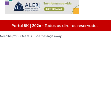
Portal 8K | 2026 - Todos os direitos reservados.
Need help? Our team is just a message away