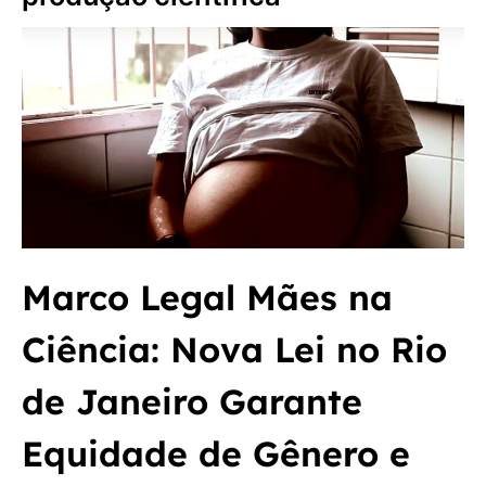
Marco Legal Mães na
Ciência: Nova Lei no Rio
de Janeiro Garante
Equidade de Gênero e