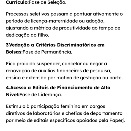
Currículo:
Fase de Seleção.
Processos seletivos passam a pontuar ativamente o
período de licença-maternidade ou adoção,
ajustando a métrica de produtividade ao tempo de
dedicação ao filho.
3.Vedação a Critérios Discriminatórios em
Bolsas:
Fase de Permanência.
Fica proibido suspender, cancelar ou negar a
renovação de auxílios financeiros de pesquisa,
ensino e extensão por motivo de gestação ou parto.
4.Acesso a Editais de Financiamento de Alto
Nível:
Fase de Liderança.
Estímulo à participação feminina em cargos
diretivos de laboratórios e chefias de departamento
por meio de editais específicos apoiados pela Faperj.