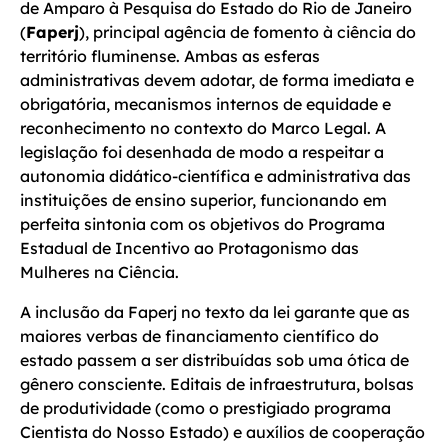
de Amparo à Pesquisa do Estado do Rio de Janeiro
(
Faperj
), principal agência de fomento à ciência do
território fluminense. Ambas as esferas
administrativas devem adotar, de forma imediata e
obrigatória, mecanismos internos de equidade e
reconhecimento no contexto do Marco Legal. A
legislação foi desenhada de modo a respeitar a
autonomia didático-científica e administrativa das
instituições de ensino superior, funcionando em
perfeita sintonia com os objetivos do Programa
Estadual de Incentivo ao Protagonismo das
Mulheres na Ciência.
A inclusão da Faperj no texto da lei garante que as
maiores verbas de financiamento científico do
estado passem a ser distribuídas sob uma ótica de
gênero consciente. Editais de infraestrutura, bolsas
de produtividade (como o prestigiado programa
Cientista do Nosso Estado) e auxílios de cooperação