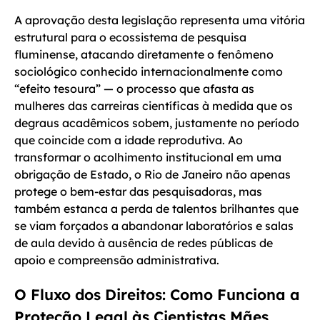
A aprovação desta legislação representa uma vitória
estrutural para o ecossistema de pesquisa
fluminense, atacando diretamente o fenômeno
sociológico conhecido internacionalmente como
“efeito tesoura” — o processo que afasta as
mulheres das carreiras científicas à medida que os
degraus acadêmicos sobem, justamente no período
que coincide com a idade reprodutiva. Ao
transformar o acolhimento institucional em uma
obrigação de Estado, o Rio de Janeiro não apenas
protege o bem-estar das pesquisadoras, mas
também estanca a perda de talentos brilhantes que
se viam forçados a abandonar laboratórios e salas
de aula devido à ausência de redes públicas de
apoio e compreensão administrativa.
O Fluxo dos Direitos: Como Funciona a
Proteção Legal às Cientistas Mães