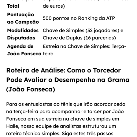
Total
de euros)
Pontuação
500 pontos no Ranking da ATP
ao Campeão
Modalidades
Chave de Simples (32 jogadores) e
Disputadas
Chave de Duplas (16 parcerias)
Agenda de
Estreia na Chave de Simples: Terça-
João Fonseca
feira
Roteiro de Análise: Como o Torcedor
Pode Avaliar o Desempenho na Grama
(João Fonseca)
Para os entusiastas do tênis que irão acordar cedo
na terça-feira para acompanhar e torcer por João
Fonseca em sua estreia na chave de simples em
Halle, nossa equipe de analistas estruturou um
roteiro técnico simples. Siga estes três passos