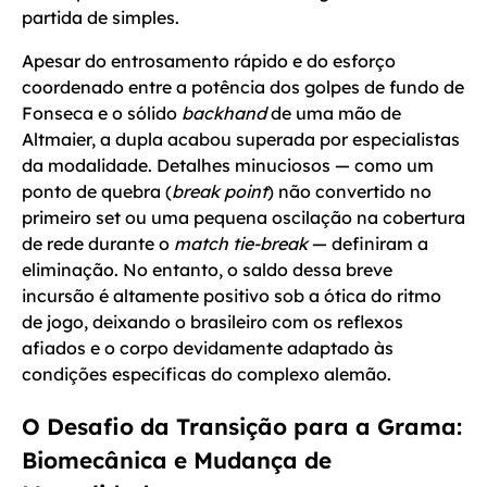
partida de simples.
Apesar do entrosamento rápido e do esforço
coordenado entre a potência dos golpes de fundo de
Fonseca e o sólido
backhand
de uma mão de
Altmaier, a dupla acabou superada por especialistas
da modalidade. Detalhes minuciosos — como um
ponto de quebra (
break point
) não convertido no
primeiro set ou uma pequena oscilação na cobertura
de rede durante o
match tie-break
— definiram a
eliminação. No entanto, o saldo dessa breve
incursão é altamente positivo sob a ótica do ritmo
de jogo, deixando o brasileiro com os reflexos
afiados e o corpo devidamente adaptado às
condições específicas do complexo alemão.
O Desafio da Transição para a Grama:
Biomecânica e Mudança de