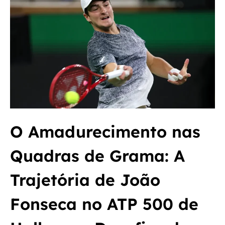
O Amadurecimento nas
Quadras de Grama: A
Trajetória de João
Fonseca no ATP 500 de