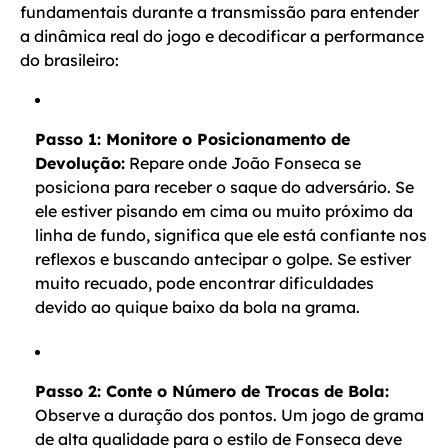
fundamentais durante a transmissão para entender
a dinâmica real do jogo e decodificar a performance
do brasileiro:
Passo 1: Monitore o Posicionamento de
Devolução:
Repare onde João Fonseca se
posiciona para receber o saque do adversário. Se
ele estiver pisando em cima ou muito próximo da
linha de fundo, significa que ele está confiante nos
reflexos e buscando antecipar o golpe. Se estiver
muito recuado, pode encontrar dificuldades
devido ao quique baixo da bola na grama.
Passo 2: Conte o Número de Trocas de Bola:
Observe a duração dos pontos. Um jogo de grama
de alta qualidade para o estilo de Fonseca deve