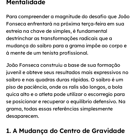
Mentalidade
Para compreender a magnitude do desafio que João
Fonseca enfrentará na próxima terça-feira em sua
estreia na chave de simples, é fundamental
destrinchar as transformações radicais que a
mudança do saibro para a grama impõe ao corpo e
à mente de um tenista profissional.
João Fonseca construiu a base de sua formação
juvenil e obteve seus resultados mais expressivos no
saibro e nas quadras duras rápidas. O saibro é um
piso de paciência, onde os ralis são longos, a bola
quica alto e o atleta pode utilizar o escorregio para
se posicionar e recuperar o equilíbrio defensivo. Na
grama, todas essas referências simplesmente
desaparecem.
1. A Mudança do Centro de Gravidade