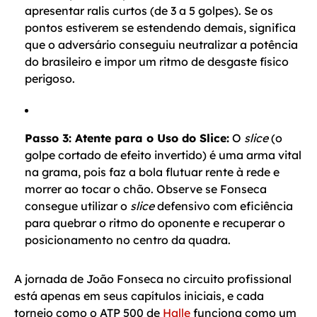
apresentar ralis curtos (de 3 a 5 golpes). Se os
pontos estiverem se estendendo demais, significa
que o adversário conseguiu neutralizar a potência
do brasileiro e impor um ritmo de desgaste físico
perigoso.
Passo 3: Atente para o Uso do Slice:
O
slice
(o
golpe cortado de efeito invertido) é uma arma vital
na grama, pois faz a bola flutuar rente à rede e
morrer ao tocar o chão. Observe se Fonseca
consegue utilizar o
slice
defensivo com eficiência
para quebrar o ritmo do oponente e recuperar o
posicionamento no centro da quadra.
A jornada de João Fonseca no circuito profissional
está apenas em seus capítulos iniciais, e cada
torneio como o ATP 500 de
Halle
funciona como um