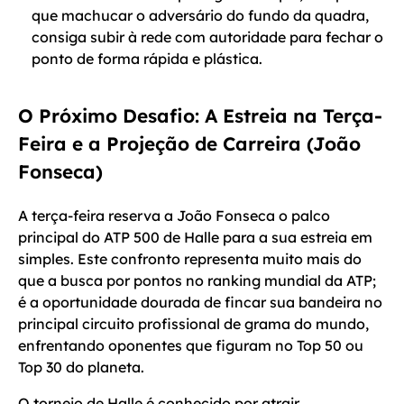
que machucar o adversário do fundo da quadra,
consiga subir à rede com autoridade para fechar o
ponto de forma rápida e plástica.
O Próximo Desafio: A Estreia na Terça-
Feira e a Projeção de Carreira (João
Fonseca)
A terça-feira reserva a João Fonseca o palco
principal do ATP 500 de Halle para a sua estreia em
simples. Este confronto representa muito mais do
que a busca por pontos no ranking mundial da ATP;
é a oportunidade dourada de fincar sua bandeira no
principal circuito profissional de grama do mundo,
enfrentando oponentes que figuram no Top 50 ou
Top 30 do planeta.
O torneio de Halle é conhecido por atrair