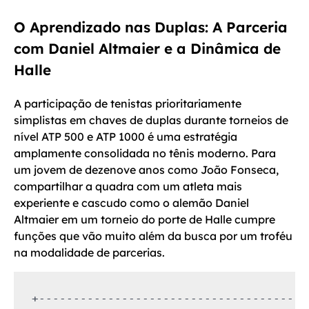
O Aprendizado nas Duplas: A Parceria
com Daniel Altmaier e a Dinâmica de
Halle
A participação de tenistas prioritariamente
simplistas em chaves de duplas durante torneios de
nível ATP 500 e ATP 1000 é uma estratégia
amplamente consolidada no tênis moderno. Para
um jovem de dezenove anos como João Fonseca,
compartilhar a quadra com um atleta mais
experiente e cascudo como o alemão Daniel
Altmaier em um torneio do porte de Halle cumpre
funções que vão muito além da busca por um troféu
na modalidade de parcerias.
+---------------------------------------