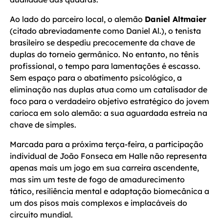
Ao lado do parceiro local, o alemão
Daniel Altmaier
(citado abreviadamente como Daniel Al.), o tenista
brasileiro se despediu precocemente da chave de
duplas do torneio germânico. No entanto, no tênis
profissional, o tempo para lamentações é escasso.
Sem espaço para o abatimento psicológico, a
eliminação nas duplas atua como um catalisador de
foco para o verdadeiro objetivo estratégico do jovem
carioca em solo alemão: a sua aguardada estreia na
chave de simples.
Marcada para a próxima terça-feira, a participação
individual de João Fonseca em Halle não representa
apenas mais um jogo em sua carreira ascendente,
mas sim um teste de fogo de amadurecimento
tático, resiliência mental e adaptação biomecânica a
um dos pisos mais complexos e implacáveis do
circuito mundial.