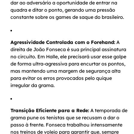
dar ao adversário a oportunidade de entrar na
quadra e ditar o ponto, gerando uma pressão
constante sobre os games de saque do brasileiro.
Agressividade Controlada com o Forehand:
A
direita de João Fonseca é sua principal assinatura
no circuito. Em Halle, ele precisará usar esse golpe
de forma ultra-agressiva para encurtar os pontos,
mas mantendo uma margem de segurança alta
para evitar os erros provocados pelo quique
irregular da grama.
Transição Eficiente para a Rede:
A temporada de
grama pune os tenistas que se recusam a dar o
passo à frente. Fonseca trabalhou intensamente
nos treinos de voleio para garantir que, sempre