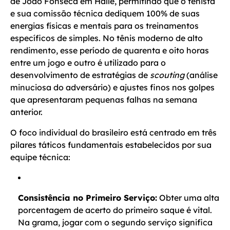
de João Fonseca em Halle, permitindo que o tenista
e sua comissão técnica dediquem 100% de suas
energias físicas e mentais para os treinamentos
específicos de simples. No tênis moderno de alto
rendimento, esse período de quarenta e oito horas
entre um jogo e outro é utilizado para o
desenvolvimento de estratégias de
scouting
(análise
minuciosa do adversário) e ajustes finos nos golpes
que apresentaram pequenas falhas na semana
anterior.
O foco individual do brasileiro está centrado em três
pilares táticos fundamentais estabelecidos por sua
equipe técnica:
Consistência no Primeiro Serviço:
Obter uma alta
porcentagem de acerto do primeiro saque é vital.
Na grama, jogar com o segundo serviço significa