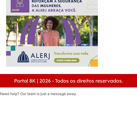
Portal 8K | 2026 - Todos os direitos reservados.
Need help? Our team is just a message away