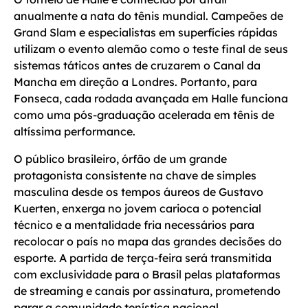
anualmente a nata do tênis mundial. Campeões de
Grand Slam e especialistas em superfícies rápidas
utilizam o evento alemão como o teste final de seus
sistemas táticos antes de cruzarem o Canal da
Mancha em direção a Londres. Portanto, para
Fonseca, cada rodada avançada em Halle funciona
como uma pós-graduação acelerada em tênis de
altíssima performance.
O público brasileiro, órfão de um grande
protagonista consistente na chave de simples
masculina desde os tempos áureos de Gustavo
Kuerten, enxerga no jovem carioca o potencial
técnico e a mentalidade fria necessários para
recolocar o país no mapa das grandes decisões do
esporte. A partida de terça-feira será transmitida
com exclusividade para o Brasil pelas plataformas
de streaming e canais por assinatura, prometendo
parar a comunidade tenística nacional.