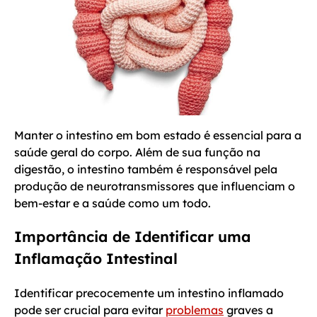
Manter o intestino em bom estado é essencial para a
saúde geral do corpo. Além de sua função na
digestão, o intestino também é responsável pela
produção de neurotransmissores que influenciam o
bem-estar e a saúde como um todo.
Importância de Identificar uma
Inflamação Intestinal
Identificar precocemente um intestino inflamado
pode ser crucial para evitar
problemas
graves a