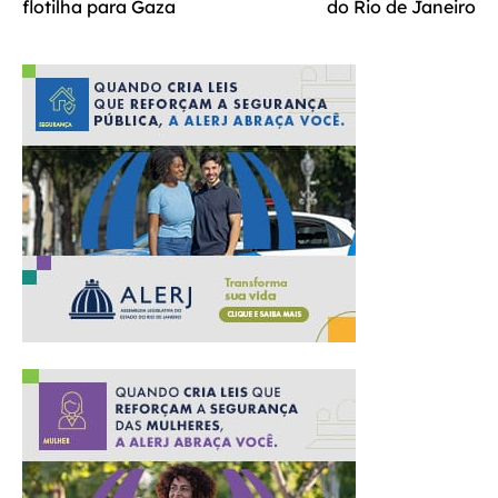
flotilha para Gaza
do Rio de Janeiro