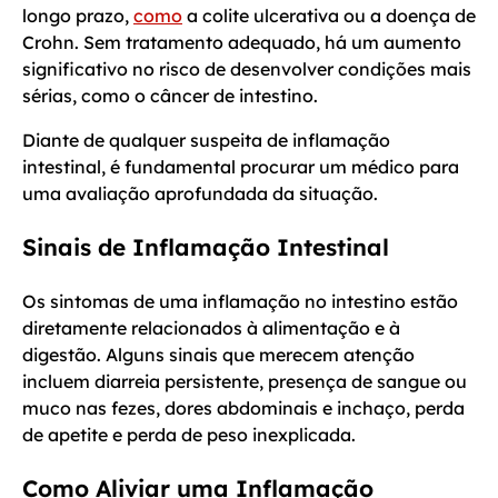
longo prazo,
como
a colite ulcerativa ou a doença de
Crohn. Sem tratamento adequado, há um aumento
significativo no risco de desenvolver condições mais
sérias, como o câncer de intestino.
Diante de qualquer suspeita de inflamação
intestinal, é fundamental procurar um médico para
uma avaliação aprofundada da situação.
Sinais de Inflamação Intestinal
Os sintomas de uma inflamação no intestino estão
diretamente relacionados à alimentação e à
digestão. Alguns sinais que merecem atenção
incluem diarreia persistente, presença de sangue ou
muco nas fezes, dores abdominais e inchaço, perda
de apetite e perda de peso inexplicada.
Como Aliviar uma Inflamação