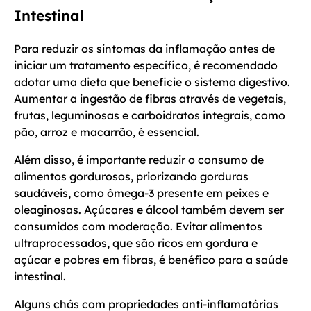
Intestinal
Para reduzir os sintomas da inflamação antes de
iniciar um tratamento específico, é recomendado
adotar uma dieta que beneficie o sistema digestivo.
Aumentar a ingestão de fibras através de vegetais,
frutas, leguminosas e carboidratos integrais, como
pão, arroz e macarrão, é essencial.
Além disso, é importante reduzir o consumo de
alimentos gordurosos, priorizando gorduras
saudáveis, como ômega-3 presente em peixes e
oleaginosas. Açúcares e álcool também devem ser
consumidos com moderação. Evitar alimentos
ultraprocessados, que são ricos em gordura e
açúcar e pobres em fibras, é benéfico para a saúde
intestinal.
Alguns chás com propriedades anti-inflamatórias