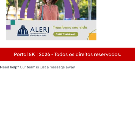
Portal 8K | 2026 - Todos os direitos reservados.
Need help? Our team is just a message away