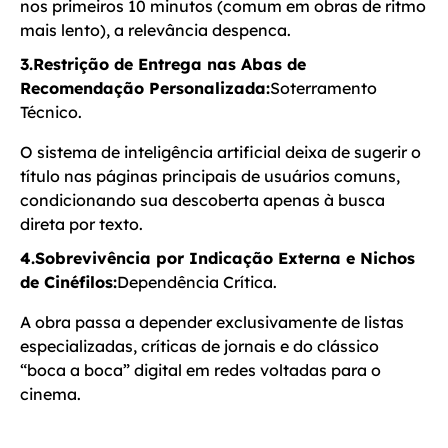
nos primeiros 10 minutos (comum em obras de ritmo
mais lento), a relevância despenca.
3.Restrição de Entrega nas Abas de
Recomendação Personalizada:
Soterramento
Técnico.
O sistema de inteligência artificial deixa de sugerir o
título nas páginas principais de usuários comuns,
condicionando sua descoberta apenas à busca
direta por texto.
4.Sobrevivência por Indicação Externa e Nichos
de Cinéfilos:
Dependência Crítica.
A obra passa a depender exclusivamente de listas
especializadas, críticas de jornais e do clássico
“boca a boca” digital em redes voltadas para o
cinema.