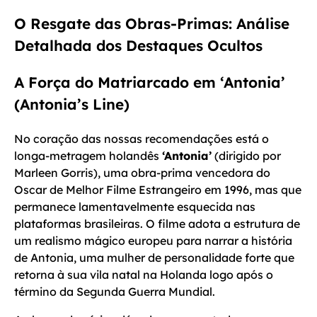
O Resgate das Obras-Primas: Análise
Detalhada dos Destaques Ocultos
A Força do Matriarcado em ‘Antonia’
(Antonia’s Line)
No coração das nossas recomendações está o
longa-metragem holandês
‘Antonia’
(dirigido por
Marleen Gorris), uma obra-prima vencedora do
Oscar de Melhor Filme Estrangeiro em 1996, mas que
permanece lamentavelmente esquecida nas
plataformas brasileiras. O filme adota a estrutura de
um realismo mágico europeu para narrar a história
de Antonia, uma mulher de personalidade forte que
retorna à sua vila natal na Holanda logo após o
término da Segunda Guerra Mundial.