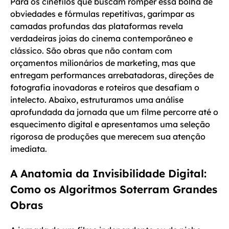
Para os cinéfilos que buscam romper essa bolha de
obviedades e fórmulas repetitivas, garimpar as
camadas profundas das plataformas revela
verdadeiras joias do cinema contemporâneo e
clássico. São obras que não contam com
orçamentos milionários de marketing, mas que
entregam performances arrebatadoras, direções de
fotografia inovadoras e roteiros que desafiam o
intelecto. Abaixo, estruturamos uma análise
aprofundada da jornada que um filme percorre até o
esquecimento digital e apresentamos uma seleção
rigorosa de produções que merecem sua atenção
imediata.
A Anatomia da Invisibilidade Digital:
Como os Algoritmos Soterram Grandes
Obras