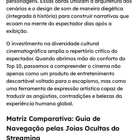
personagens. Essas obras utilizam a arquitetura dos
cenários e o design de som de maneira diegética
(integrada à história) para construir narrativas que
ecoam na mente do espectador dias após a
exibição.
O investimento na diversidade cultural
cinematográfica amplia o repertório crítico do
espectador. Quando abrimos mão do conforto do
Top 10, passamos a compreender o cinema não
apenas como um produto de entretenimento
descartável voltado para o escapismo, mas como
uma ferramenta de expressão artística capaz de
traduzir as angústias, contradições e belezas da
experiência humana global.
Matriz Comparativa: Guia de
Navegação pelas Joias Ocultas do
Streaming