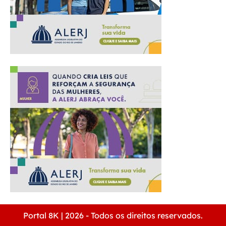
Portal 8K | 2026 - Todos os direitos reservados.