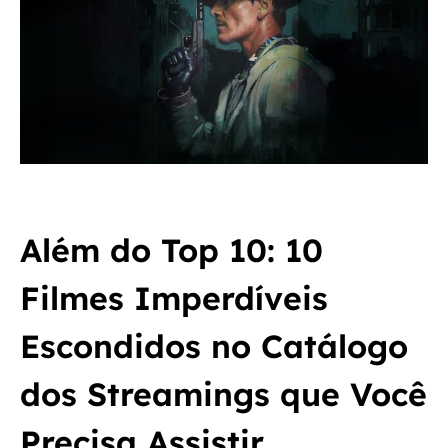
Além do Top 10: 10
Filmes Imperdíveis
Escondidos no Catálogo
dos Streamings que Você
Precisa Assistir