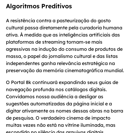
Algoritmos Preditivos
A resistência contra a pasteurização do gosto
cultural passa diretamente pela curadoria humana
ativa. À medida que as inteligências artificiais das
plataformas de streaming tornam-se mais
agressivas na indução do consumo de produtos de
massa, o papel do jornalismo cultural e das listas
independentes ganha relevância estratégica na
preservação da memória cinematográfica mundial.
O Portal 8k continuará expandindo seus guias de
navegação profunda nos catálogos digitais.
Convidamos nossa audiência a desligar as
sugestões automatizadas da página inicial e a
digitar ativamente os nomes dessas obras na barra
de pesquisa. O verdadeiro cinema de impacto
muitas vezes não está na vitrine iluminada, mas
escondido no silêncio dos arquivos digitais