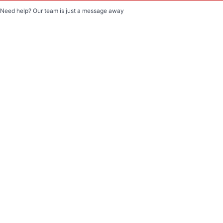
Need help? Our team is just a message away