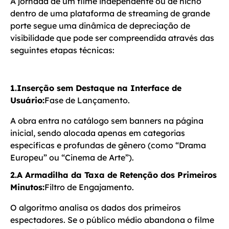
A jornada de um filme independente ou de nicho
dentro de uma plataforma de streaming de grande
porte segue uma dinâmica de depreciação de
visibilidade que pode ser compreendida através das
seguintes etapas técnicas:
1.Inserção sem Destaque na Interface de
Usuário:
Fase de Lançamento.
A obra entra no catálogo sem banners na página
inicial, sendo alocada apenas em categorias
específicas e profundas de gênero (como “Drama
Europeu” ou “Cinema de Arte”).
2.A Armadilha da Taxa de Retenção dos Primeiros
Minutos:
Filtro de Engajamento.
O algoritmo analisa os dados dos primeiros
espectadores. Se o público médio abandona o filme