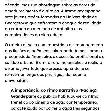
década, mas sua abordagem sobre as dores do
amadurecimento é cirúrgica. A trama acompanha
sete jovens recém-formados na Universidade de
Georgetown que enfrentam o choque de realidade
da entrada no mercado de trabalho e as
complexidades da vida adulta.
O roteiro disseca com maestria o desmoronamento
das ilusões acadêmicas, abordando temas como a
precariedade financeira, a obsessão profissional e a
solidão urbana. É um retrato melancólico e realista
de uma juventude que precisa aprender a se
reinventar longe dos privilégios da redoma
universitária.
A importância do ritmo narrativo (Pacing):
Grande parte do público habituou-se ao ritmo
frenético do cinema de ação contemporâneo,
caracterizado por cortes a cada três segundos