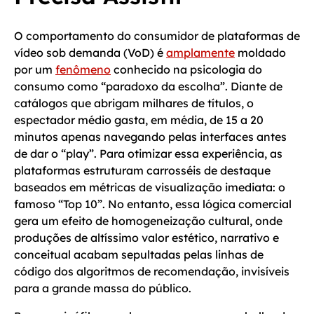
O comportamento do consumidor de plataformas de
vídeo sob demanda (VoD) é
amplamente
moldado
por um
fenômeno
conhecido na psicologia do
consumo como “paradoxo da escolha”. Diante de
catálogos que abrigam milhares de títulos, o
espectador médio gasta, em média, de 15 a 20
minutos apenas navegando pelas interfaces antes
de dar o “play”. Para otimizar essa experiência, as
plataformas estruturam carrosséis de destaque
baseados em métricas de visualização imediata: o
famoso “Top 10”. No entanto, essa lógica comercial
gera um efeito de homogeneização cultural, onde
produções de altíssimo valor estético, narrativo e
conceitual acabam sepultadas pelas linhas de
código dos algoritmos de recomendação, invisíveis
para a grande massa do público.