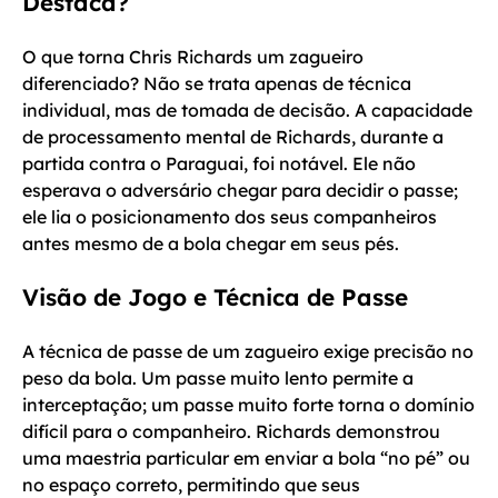
Destaca?
O que torna Chris Richards um zagueiro
diferenciado? Não se trata apenas de técnica
individual, mas de tomada de decisão. A capacidade
de processamento mental de Richards, durante a
partida contra o Paraguai, foi notável. Ele não
esperava o adversário chegar para decidir o passe;
ele lia o posicionamento dos seus companheiros
antes mesmo de a bola chegar em seus pés.
Visão de Jogo e Técnica de Passe
A técnica de passe de um zagueiro exige precisão no
peso da bola. Um passe muito lento permite a
interceptação; um passe muito forte torna o domínio
difícil para o companheiro. Richards demonstrou
uma maestria particular em enviar a bola “no pé” ou
no espaço correto, permitindo que seus