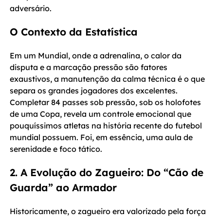
adversário.
O Contexto da Estatística
Em um Mundial, onde a adrenalina, o calor da
disputa e a marcação pressão são fatores
exaustivos, a manutenção da calma técnica é o que
separa os grandes jogadores dos excelentes.
Completar 84 passes sob pressão, sob os holofotes
de uma Copa, revela um controle emocional que
pouquíssimos atletas na história recente do futebol
mundial possuem. Foi, em essência, uma aula de
serenidade e foco tático.
2. A Evolução do Zagueiro: Do “Cão de
Guarda” ao Armador
Historicamente, o zagueiro era valorizado pela força