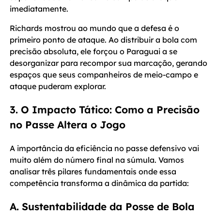
imediatamente.
Richards mostrou ao mundo que a defesa é o
primeiro ponto de ataque. Ao distribuir a bola com
precisão absoluta, ele forçou o Paraguai a se
desorganizar para recompor sua marcação, gerando
espaços que seus companheiros de meio-campo e
ataque puderam explorar.
3. O Impacto Tático: Como a Precisão
no Passe Altera o Jogo
A importância da eficiência no passe defensivo vai
muito além do número final na súmula. Vamos
analisar três pilares fundamentais onde essa
competência transforma a dinâmica da partida:
A. Sustentabilidade da Posse de Bola