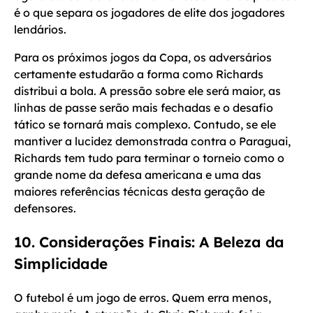
é o que separa os jogadores de elite dos jogadores
lendários.
Para os próximos jogos da Copa, os adversários
certamente estudarão a forma como Richards
distribui a bola. A pressão sobre ele será maior, as
linhas de passe serão mais fechadas e o desafio
tático se tornará mais complexo. Contudo, se ele
mantiver a lucidez demonstrada contra o Paraguai,
Richards tem tudo para terminar o torneio como o
grande nome da defesa americana e uma das
maiores referências técnicas desta geração de
defensores.
10. Considerações Finais: A Beleza da
Simplicidade
O futebol é um jogo de erros. Quem erra menos,