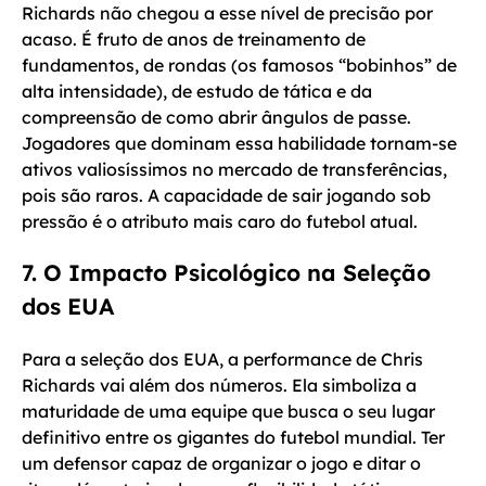
Richards não chegou a esse nível de precisão por
acaso. É fruto de anos de treinamento de
fundamentos, de rondas (os famosos “bobinhos” de
alta intensidade), de estudo de tática e da
compreensão de como abrir ângulos de passe.
Jogadores que dominam essa habilidade tornam-se
ativos valiosíssimos no mercado de transferências,
pois são raros. A capacidade de sair jogando sob
pressão é o atributo mais caro do futebol atual.
7. O Impacto Psicológico na Seleção
dos EUA
Para a seleção dos EUA, a performance de Chris
Richards vai além dos números. Ela simboliza a
maturidade de uma equipe que busca o seu lugar
definitivo entre os gigantes do futebol mundial. Ter
um defensor capaz de organizar o jogo e ditar o