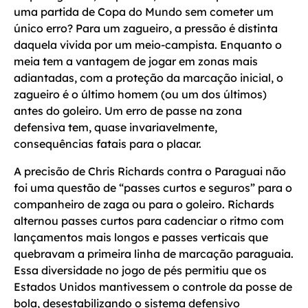
uma partida de Copa do Mundo sem cometer um
único erro? Para um zagueiro, a pressão é distinta
daquela vivida por um meio-campista. Enquanto o
meia tem a vantagem de jogar em zonas mais
adiantadas, com a proteção da marcação inicial, o
zagueiro é o último homem (ou um dos últimos)
antes do goleiro. Um erro de passe na zona
defensiva tem, quase invariavelmente,
consequências fatais para o placar.
A precisão de Chris Richards contra o Paraguai não
foi uma questão de “passes curtos e seguros” para o
companheiro de zaga ou para o goleiro. Richards
alternou passes curtos para cadenciar o ritmo com
lançamentos mais longos e passes verticais que
quebravam a primeira linha de marcação paraguaia.
Essa diversidade no jogo de pés permitiu que os
Estados Unidos mantivessem o controle da posse de
bola, desestabilizando o sistema defensivo