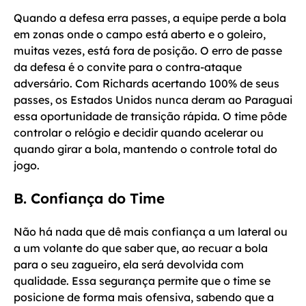
Quando a defesa erra passes, a equipe perde a bola
em zonas onde o campo está aberto e o goleiro,
muitas vezes, está fora de posição. O erro de passe
da defesa é o convite para o contra-ataque
adversário. Com Richards acertando 100% de seus
passes, os Estados Unidos nunca deram ao Paraguai
essa oportunidade de transição rápida. O time pôde
controlar o relógio e decidir quando acelerar ou
quando girar a bola, mantendo o controle total do
jogo.
B. Confiança do Time
Não há nada que dê mais confiança a um lateral ou
a um volante do que saber que, ao recuar a bola
para o seu zagueiro, ela será devolvida com
qualidade. Essa segurança permite que o time se
posicione de forma mais ofensiva, sabendo que a