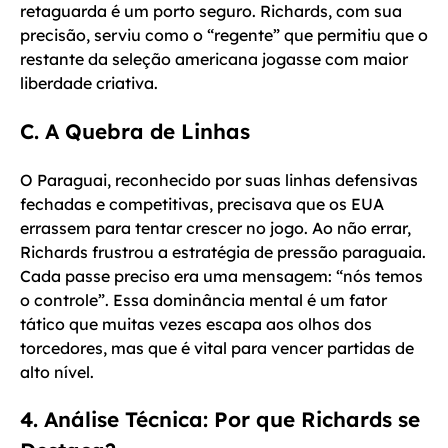
retaguarda é um porto seguro. Richards, com sua
precisão, serviu como o “regente” que permitiu que o
restante da seleção americana jogasse com maior
liberdade criativa.
C. A Quebra de Linhas
O Paraguai, reconhecido por suas linhas defensivas
fechadas e competitivas, precisava que os EUA
errassem para tentar crescer no jogo. Ao não errar,
Richards frustrou a estratégia de pressão paraguaia.
Cada passe preciso era uma mensagem: “nós temos
o controle”. Essa dominância mental é um fator
tático que muitas vezes escapa aos olhos dos
torcedores, mas que é vital para vencer partidas de
alto nível.
4. Análise Técnica: Por que Richards se