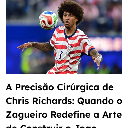
A Precisão Cirúrgica de
Chris Richards: Quando o
Zagueiro Redefine a Arte