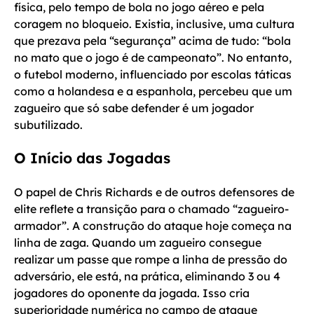
física, pelo tempo de bola no jogo aéreo e pela
coragem no bloqueio. Existia, inclusive, uma cultura
que prezava pela “segurança” acima de tudo: “bola
no mato que o jogo é de campeonato”. No entanto,
o futebol moderno, influenciado por escolas táticas
como a holandesa e a espanhola, percebeu que um
zagueiro que só sabe defender é um jogador
subutilizado.
O Início das Jogadas
O papel de Chris Richards e de outros defensores de
elite reflete a transição para o chamado “zagueiro-
armador”. A construção do ataque hoje começa na
linha de zaga. Quando um zagueiro consegue
realizar um passe que rompe a linha de pressão do
adversário, ele está, na prática, eliminando 3 ou 4
jogadores do oponente da jogada. Isso cria
superioridade numérica no campo de ataque