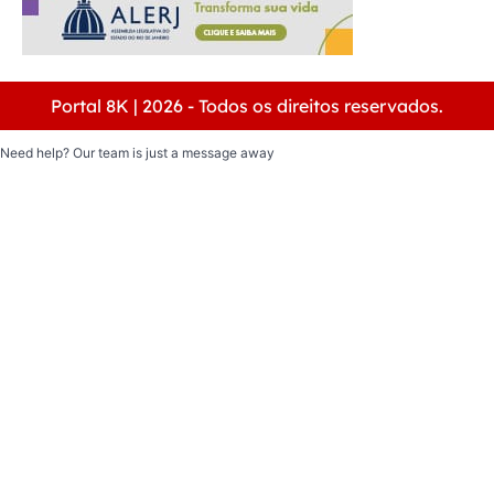
Portal 8K | 2026 - Todos os direitos reservados.
Need help? Our team is just a message away