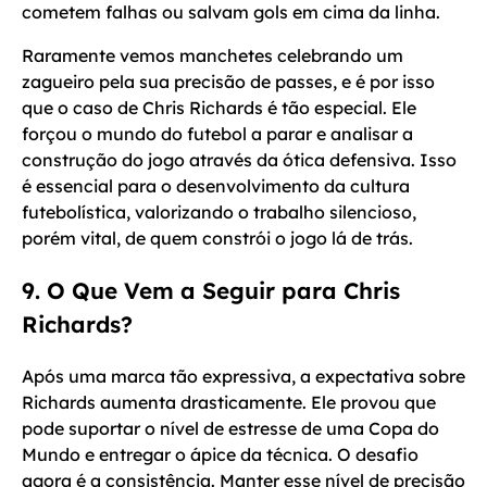
cometem falhas ou salvam gols em cima da linha.
Raramente vemos manchetes celebrando um
zagueiro pela sua precisão de passes, e é por isso
que o caso de Chris Richards é tão especial. Ele
forçou o mundo do futebol a parar e analisar a
construção do jogo através da ótica defensiva. Isso
é essencial para o desenvolvimento da cultura
futebolística, valorizando o trabalho silencioso,
porém vital, de quem constrói o jogo lá de trás.
9. O Que Vem a Seguir para Chris
Richards?
Após uma marca tão expressiva, a expectativa sobre
Richards aumenta drasticamente. Ele provou que
pode suportar o nível de estresse de uma Copa do
Mundo e entregar o ápice da técnica. O desafio
agora é a consistência. Manter esse nível de precisão