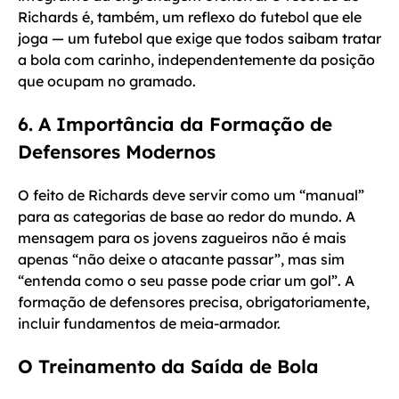
Richards é, também, um reflexo do futebol que ele
joga — um futebol que exige que todos saibam tratar
a bola com carinho, independentemente da posição
que ocupam no gramado.
6. A Importância da Formação de
Defensores Modernos
O feito de Richards deve servir como um “manual”
para as categorias de base ao redor do mundo. A
mensagem para os jovens zagueiros não é mais
apenas “não deixe o atacante passar”, mas sim
“entenda como o seu passe pode criar um gol”. A
formação de defensores precisa, obrigatoriamente,
incluir fundamentos de meia-armador.
O Treinamento da Saída de Bola