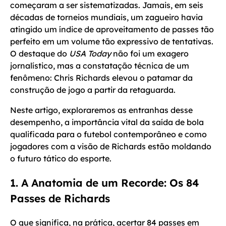
começaram a ser sistematizadas. Jamais, em seis
décadas de torneios mundiais, um zagueiro havia
atingido um índice de aproveitamento de passes tão
perfeito em um volume tão expressivo de tentativas.
O destaque do
USA Today
não foi um exagero
jornalístico, mas a constatação técnica de um
fenômeno: Chris Richards elevou o patamar da
construção de jogo a partir da retaguarda.
Neste artigo, exploraremos as entranhas desse
desempenho, a importância vital da saída de bola
qualificada para o futebol contemporâneo e como
jogadores com a visão de Richards estão moldando
o futuro tático do esporte.
1. A Anatomia de um Recorde: Os 84
Passes de Richards
O que significa, na prática, acertar 84 passes em