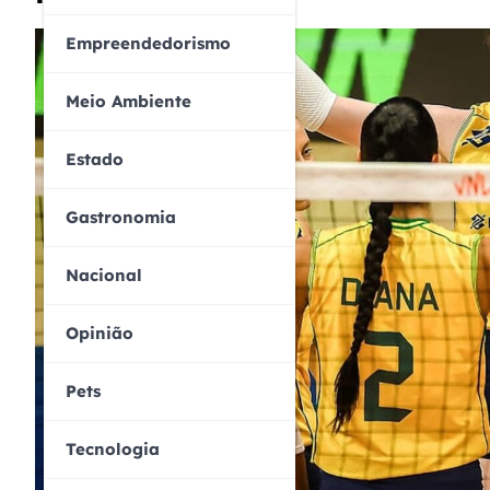
Empreendedorismo
Meio Ambiente
Estado
Gastronomia
Nacional
Opinião
Pets
Tecnologia