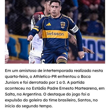
Em um amistoso de intertemporada realizado nesta
quarta-feira, o Athletico-PR enfrentou o Boca
Juniors e foi derrotado por 1 a 0. A partida
aconteceu no Estádio Padre Ernesto Martearena, em
Salta, na Argentina. O destaque do jogo foi a
expulsão do goleiro do time brasileiro, Santos, no
início do segundo tempo.