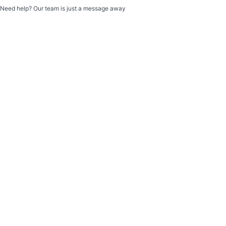
Need help? Our team is just a message away