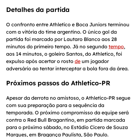
Detalhes da partida
O confronto entre Athletico e Boca Juniors terminou
com a vitória do time argentino. O único gol da
partida foi marcado por Lautaro Blanco aos 28
minutos do primeiro tempo. Já no segundo
tempo
,
aos 14 minutos, o goleiro Santos, do Athletico, foi
expulso após acertar o rosto
de
um jogador
adversário ao tentar interceptar a bola fora da área.
Próximos passos do Athletico-PR
Apesar da derrota no amistoso, o Athletico-PR segue
com sua preparação para a sequência da
temporada. O próximo compromisso da equipe será
contra o Red Bull Bragantino, em partida marcada
para o próximo sábado, no Estádio Cícero de Souza
Marques, em Bragança Paulista, São Paulo.