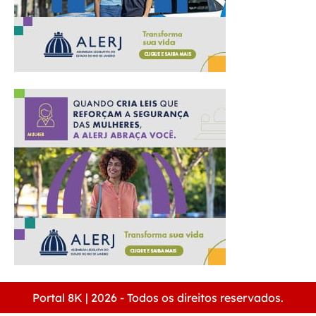
Portal 8K | 2026 - Todos os direitos reservados.