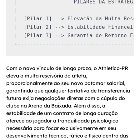
|                  PILARES DA ESTRATÉGIA
|                                       
|  [Pilar 1] --> Elevação da Multa Resci
|  [Pilar 2] --> Estabilidade Financeira
|  [Pilar 3] --> Garantia de Retorno Esp
Com o novo vínculo de longo prazo, o Athletico-PR
eleva a multa rescisória do atleta,
proporcionalmente ao seu novo patamar salarial,
garantindo que qualquer tentativa de transferência
futura exija negociações diretas com a cúpula do
clube na Arena da Baixada. Além disso, a
estabilidade de um contrato de longa duração
oferece ao jogador a tranquilidade psicológica
necessária para focar exclusivamente em seu
desenvolvimento técnico, tático e físico dentro das