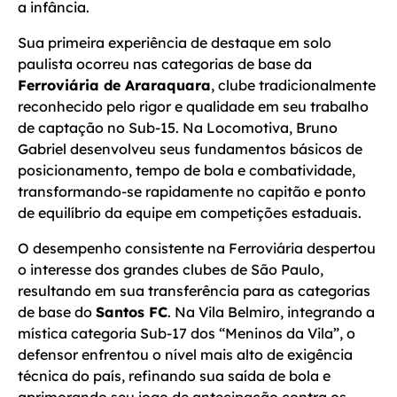
a infância.
Sua primeira experiência de destaque em solo
paulista ocorreu nas categorias de base da
Ferroviária de Araraquara
, clube tradicionalmente
reconhecido pelo rigor e qualidade em seu trabalho
de captação no Sub-15. Na Locomotiva, Bruno
Gabriel desenvolveu seus fundamentos básicos de
posicionamento, tempo de bola e combatividade,
transformando-se rapidamente no capitão e ponto
de equilíbrio da equipe em competições estaduais.
O desempenho consistente na Ferroviária despertou
o interesse dos grandes clubes de São Paulo,
resultando em sua transferência para as categorias
de base do
Santos FC
. Na Vila Belmiro, integrando a
mística categoria Sub-17 dos “Meninos da Vila”, o
defensor enfrentou o nível mais alto de exigência
técnica do país, refinando sua saída de bola e