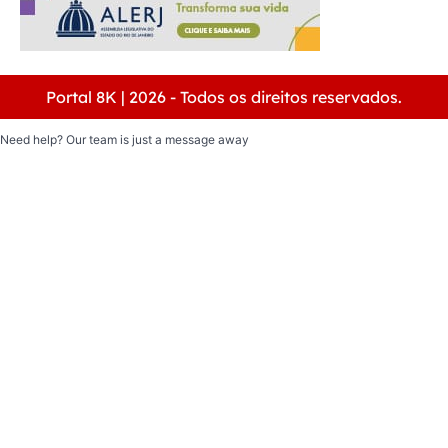
Portal 8K | 2026 - Todos os direitos reservados.
Need help? Our team is just a message away