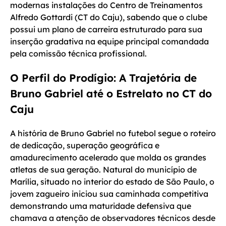
modernas instalações do Centro de Treinamentos
Alfredo Gottardi (CT do Caju), sabendo que o clube
possui um plano de carreira estruturado para sua
inserção gradativa na equipe principal comandada
pela comissão técnica profissional.
O Perfil do Prodígio: A Trajetória de
Bruno Gabriel até o Estrelato no CT do
Caju
A história de Bruno Gabriel no futebol segue o roteiro
de dedicação, superação geográfica e
amadurecimento acelerado que molda os grandes
atletas de sua geração. Natural do município de
Marília, situado no interior do estado de São Paulo, o
jovem zagueiro iniciou sua caminhada competitiva
demonstrando uma maturidade defensiva que
chamava a atenção de observadores técnicos desde