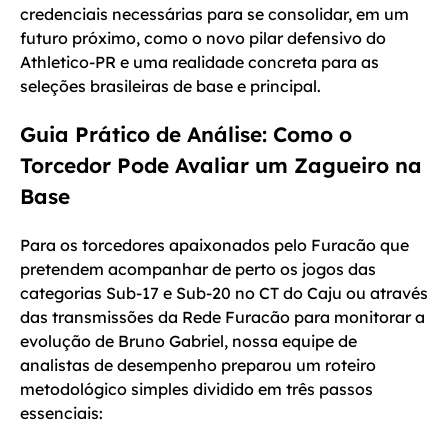
credenciais necessárias para se consolidar, em um
futuro próximo, como o novo pilar defensivo do
Athletico-PR e uma realidade concreta para as
seleções brasileiras de base e principal.
Guia Prático de Análise: Como o
Torcedor Pode Avaliar um Zagueiro na
Base
Para os torcedores apaixonados pelo Furacão que
pretendem acompanhar de perto os jogos das
categorias Sub-17 e Sub-20 no CT do Caju ou através
das transmissões da Rede Furacão para monitorar a
evolução de Bruno Gabriel, nossa equipe de
analistas de desempenho preparou um roteiro
metodológico simples dividido em três passos
essenciais: