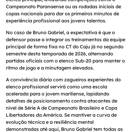
Campeonato Paranaense ou as rodadas iniciais de
copas nacionais para dar os primeiros minutos de
experiência profissional aos jovens talentos.
No caso de Bruno Gabriel, a expectativa é que o
defensor passe a integrar os treinamentos da equipe
principal de forma fixa no CT do Caju já no segundo
semestre desta temporada de 2026, alternando
partidas oficiais com o elenco Sub-20 para manter o
ritmo de jogo e a minutagem elevados.
A convivência diária com zagueiros experientes do
elenco profissional servirá como uma escola
acelerada para o jovem mariliense, lapidando
detalhes de posicionamento contra atacantes de
nível de Série A de Campeonato Brasileiro e Copa
Libertadores da América. Se mantiver a curva de
evolução técnica e a resiliência mental
demonstradas até aqui, Bruno Gabriel tem todas as