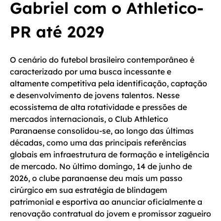
Gabriel com o Athletico-
PR até 2029
O cenário do futebol brasileiro contemporâneo é
caracterizado por uma busca incessante e
altamente competitiva pela identificação, captação
e desenvolvimento de jovens talentos. Nesse
ecossistema de alta rotatividade e pressões de
mercados internacionais, o Club Athletico
Paranaense consolidou-se, ao longo das últimas
décadas, como uma das principais referências
globais em infraestrutura de formação e inteligência
de mercado. No último domingo, 14 de junho de
2026, o clube paranaense deu mais um passo
cirúrgico em sua estratégia de blindagem
patrimonial e esportiva ao anunciar oficialmente a
renovação contratual do jovem e promissor zagueiro