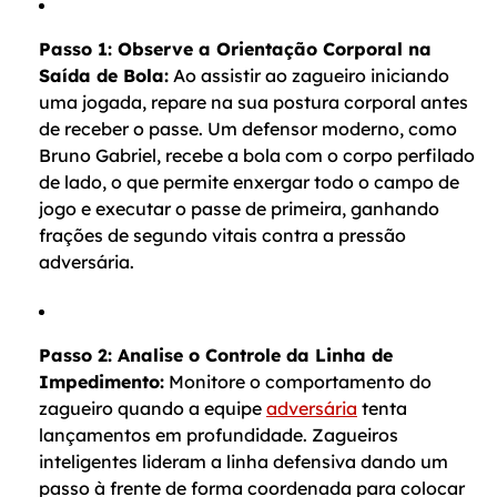
Passo 1: Observe a Orientação Corporal na
Saída de Bola:
Ao assistir ao zagueiro iniciando
uma jogada, repare na sua postura corporal antes
de receber o passe. Um defensor moderno, como
Bruno Gabriel, recebe a bola com o corpo perfilado
de lado, o que permite enxergar todo o campo de
jogo e executar o passe de primeira, ganhando
frações de segundo vitais contra a pressão
adversária.
Passo 2: Analise o Controle da Linha de
Impedimento:
Monitore o comportamento do
zagueiro quando a equipe
adversária
tenta
lançamentos em profundidade. Zagueiros
inteligentes lideram a linha defensiva dando um
passo à frente de forma coordenada para colocar