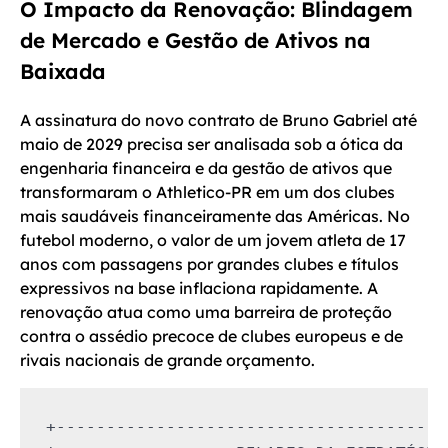
O Impacto da Renovação: Blindagem
de Mercado e Gestão de Ativos na
Baixada
A assinatura do novo contrato de Bruno Gabriel até
maio de 2029 precisa ser analisada sob a ótica da
engenharia financeira e da gestão de ativos que
transformaram o Athletico-PR em um dos clubes
mais saudáveis financeiramente das Américas. No
futebol moderno, o valor de um jovem atleta de 17
anos com passagens por grandes clubes e títulos
expressivos na base inflaciona rapidamente. A
renovação atua como uma barreira de proteção
contra o assédio precoce de clubes europeus e de
rivais nacionais de grande orçamento.
+---------------------------------------