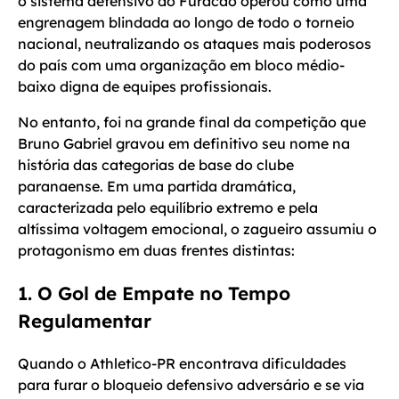
o sistema defensivo do Furacão operou como uma
engrenagem blindada ao longo de todo o torneio
nacional, neutralizando os ataques mais poderosos
do país com uma organização em bloco médio-
baixo digna de equipes profissionais.
No entanto, foi na grande final da competição que
Bruno Gabriel gravou em definitivo seu nome na
história das categorias de base do clube
paranaense. Em uma partida dramática,
caracterizada pelo equilíbrio extremo e pela
altíssima voltagem emocional, o zagueiro assumiu o
protagonismo em duas frentes distintas:
1. O Gol de Empate no Tempo
Regulamentar
Quando o Athletico-PR encontrava dificuldades
para furar o bloqueio defensivo adversário e se via