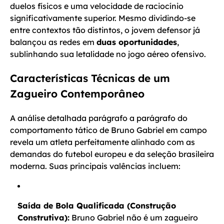
duelos físicos e uma velocidade de raciocínio
significativamente superior. Mesmo dividindo-se
entre contextos tão distintos, o jovem defensor já
balançou as redes em
duas oportunidades
,
sublinhando sua letalidade no jogo aéreo ofensivo.
Características Técnicas de um
Zagueiro Contemporâneo
A análise detalhada parágrafo a parágrafo do
comportamento tático de Bruno Gabriel em campo
revela um atleta perfeitamente alinhado com as
demandas do futebol europeu e da seleção brasileira
moderna. Suas principais valências incluem:
Saída de Bola Qualificada (Construção
Construtiva):
Bruno Gabriel não é um zagueiro