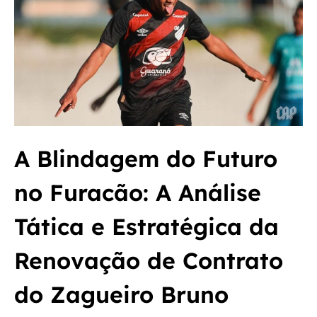
A Blindagem do Futuro
no Furacão: A Análise
Tática e Estratégica da
Renovação de Contrato
do Zagueiro Bruno