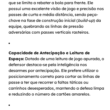
que se limita a rebater a bola para frente. Ele
possui uma excelente visão de jogo e precisão nos
passes de curta e média distância, sendo peça-
chave na fase de construção inicial (
build-up
) da
equipe, quebrando as linhas de pressão
adversárias com passes verticais rasteiros.
Capacidade de Antecipação e Leitura de
Espaço:
Dotado de uma leitura de jogo apurada, o
defensor destaca-se pela inteligência nos
desarmes por antecipação. Ele prefere utilizar o
posicionamento correto para cortar as linhas de
passe a ter que recorrer a faltas táticas ou
carrinhos desesperados, mantendo a defesa limpa
e reduzindo o número de cartões amarelos.