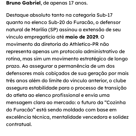
Bruno Gabriel
, de apenas 17 anos.
Destaque absoluto tanto na categoria Sub-17
quanto no elenco Sub-20 do Furacão, o defensor
natural de Marília (SP) assinou a extensão de seu
vínculo empregatício até
maio de 2029
. O
movimento da diretoria do Athletico-PR não
representa apenas um protocolo administrativo de
rotina, mas sim um movimento estratégico de longo
prazo. Ao assegurar a permanência de um dos
defensores mais cobiçados de sua geração por mais
três anos além do limite do vínculo anterior, o clube
assegura estabilidade para o processo de transição
do atleta ao elenco profissional e envia uma
mensagem clara ao mercado: o futuro da “Cozinha
do Furacão” está sendo moldado com base em
excelência técnica, mentalidade vencedora e solidez
contratual.