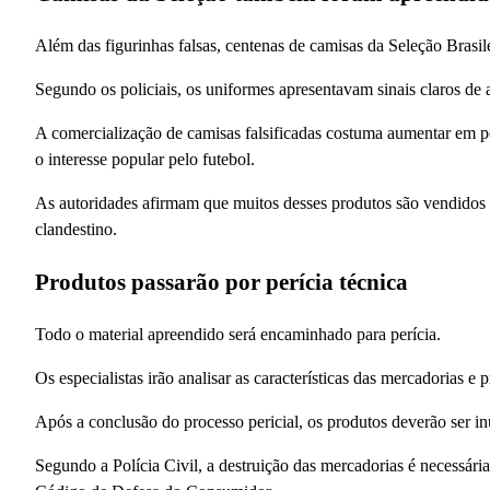
Além das figurinhas falsas, centenas de camisas da Seleção Brasil
Segundo os policiais, os uniformes apresentavam sinais claros de a
A comercialização de camisas falsificadas costuma aumentar em p
o interesse popular pelo futebol.
As autoridades afirmam que muitos desses produtos são vendidos
clandestino.
Produtos passarão por perícia técnica
Todo o material apreendido será encaminhado para perícia.
Os especialistas irão analisar as características das mercadorias e
Após a conclusão do processo pericial, os produtos deverão ser inu
Segundo a Polícia Civil, a destruição das mercadorias é necessária