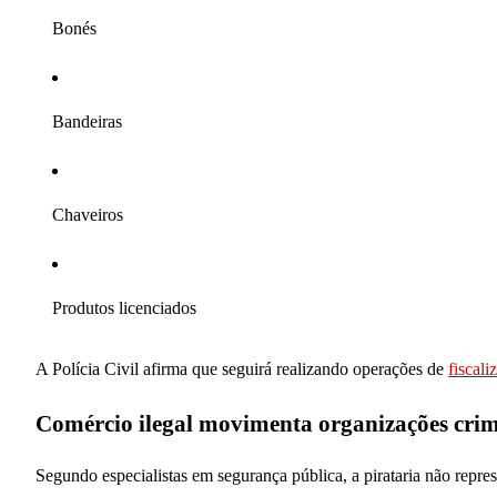
Bonés
Bandeiras
Chaveiros
Produtos licenciados
A Polícia Civil afirma que seguirá realizando operações de
fiscali
Comércio ilegal movimenta organizações cri
Segundo especialistas em segurança pública, a pirataria não repr