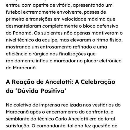
entrou com apetite de vitória, apresentando um
futebol extremamente envolvente, passes de
primeira e transições em velocidade máxima que
desmantelaram completamente o bloco defensivo
do Panamá. Os suplentes não apenas mantiveram o
nível técnico da equipe, mas elevaram o ritmo físico,
mostrando um entrosamento refinado e uma
eficiência cirúrgica nas finalizações que
rapidamente inflou o marcador no placar eletrônico
do Maracanã.
A Reação de Ancelotti: A Celebração
da ‘Dúvida Positiva’
Na coletiva de imprensa realizada nos vestiários do
Maracanã após o encerramento do confronto, o
semblante do técnico Carlo Ancelotti era de total
satisfação. O comandante italiano fez questão de