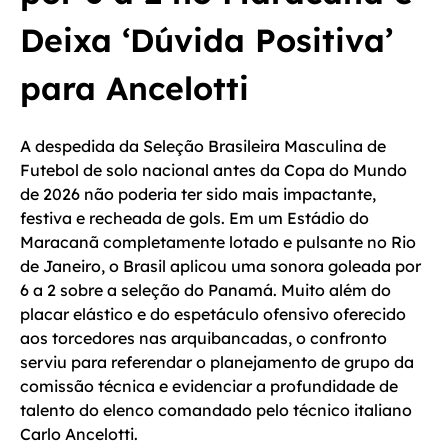
Deixa ‘Dúvida Positiva’
para Ancelotti
A despedida da Seleção Brasileira Masculina de
Futebol de solo nacional antes da Copa do Mundo
de 2026 não poderia ter sido mais impactante,
festiva e recheada de gols. Em um Estádio do
Maracanã completamente lotado e pulsante no Rio
de Janeiro, o Brasil aplicou uma sonora goleada por
6 a 2 sobre a seleção do Panamá. Muito além do
placar elástico e do espetáculo ofensivo oferecido
aos torcedores nas arquibancadas, o confronto
serviu para referendar o planejamento de grupo da
comissão técnica e evidenciar a profundidade de
talento do elenco comandado pelo técnico italiano
Carlo Ancelotti.