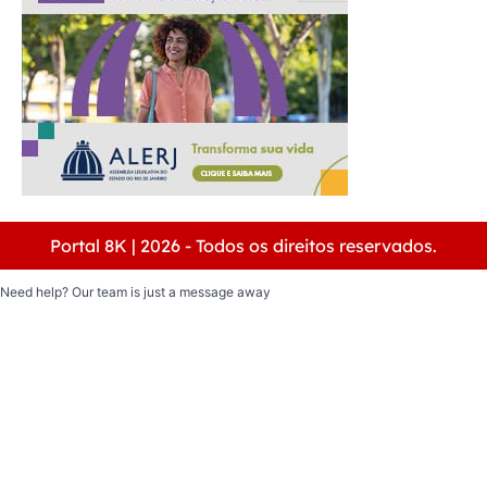
Portal 8K | 2026 - Todos os direitos reservados.
Need help? Our team is just a message away