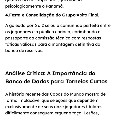
psicologicamente o Panamá.
4.Festa e Consolidação do Grupo:
Apito Final.
A goleada por 6 a 2 selou a comunhão perfeita entre
os jogadores e o público carioca, carimbando o
passaporte da comissão técnica com respostas
táticas valiosas para a montagem definitiva do
banco de reservas.
Análise Crítica: A Importância do
Banco de Dados para Torneios Curtos
A história recente das Copas do Mundo mostra de
forma implacável que seleções que dependem
exclusivamente de seus onze jogadores titulares
dificilmente conseguem erguer a taça. Lesões,