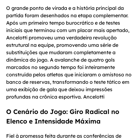
O grande ponto de virada e a história principal da
partida foram desenhados na etapa complementar.
Após um primeiro tempo burocrático e de testes
iniciais que terminou com um placar mais apertado,
Ancelotti promoveu uma verdadeira revolução
estrutural na equipe, promovendo uma série de
substituições que mudaram completamente a
dinâmica do jogo. A avalanche de quatro gols
marcados no segundo tempo foi inteiramente
construída pelos atletas que iniciaram o amistoso no
banco de reservas, transformando o teste tático em
uma exibição de gala que deixou impressões
profundas na crônica esportiva. Ancelotti
O Cenário do Jogo: Giro Radical no
Elenco e Intensidade Máxima
Fiel à promessa feita durante as conferências de