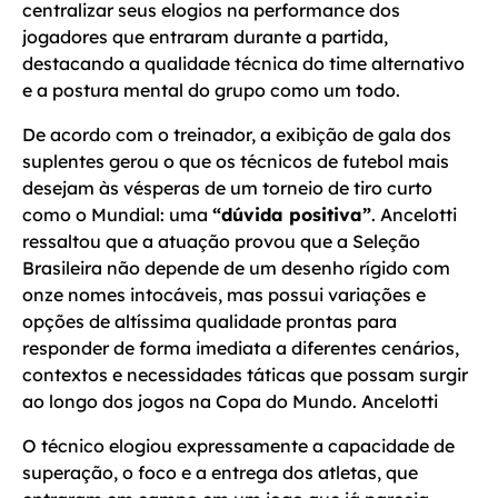
centralizar seus elogios na performance dos
jogadores que entraram durante a partida,
destacando a qualidade técnica do time alternativo
e a postura mental do grupo como um todo.
De acordo com o treinador, a exibição de gala dos
suplentes gerou o que os técnicos de futebol mais
desejam às vésperas de um torneio de tiro curto
como o Mundial: uma
“dúvida positiva”
. Ancelotti
ressaltou que a atuação provou que a Seleção
Brasileira não depende de um desenho rígido com
onze nomes intocáveis, mas possui variações e
opções de altíssima qualidade prontas para
responder de forma imediata a diferentes cenários,
contextos e necessidades táticas que possam surgir
ao longo dos jogos na Copa do Mundo. Ancelotti
O técnico elogiou expressamente a capacidade de
superação, o foco e a entrega dos atletas, que