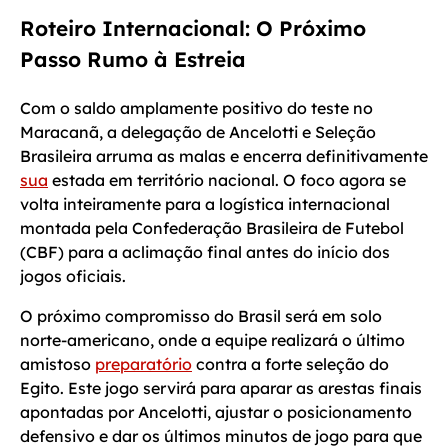
Roteiro Internacional: O Próximo
Passo Rumo à Estreia
Com o saldo amplamente positivo do teste no
Maracanã, a delegação de Ancelotti e Seleção
Brasileira arruma as malas e encerra definitivamente
sua
estada em território nacional. O foco agora se
volta inteiramente para a logística internacional
montada pela Confederação Brasileira de Futebol
(CBF) para a aclimação final antes do início dos
jogos oficiais.
O próximo compromisso do Brasil será em solo
norte-americano, onde a equipe realizará o último
amistoso
preparatório
contra a forte seleção do
Egito. Este jogo servirá para aparar as arestas finais
apontadas por Ancelotti, ajustar o posicionamento
defensivo e dar os últimos minutos de jogo para que