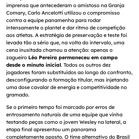
imprensa que antecederam o amistoso na Granja
Comary, Carlo Ancelotti utilizou o compromisso
contra a equipe panamenha para rodar
intensamente o plantel e dar ritmo de competição
aos atletas. A estratégia de preservação e teste foi
levada tão a sério que, na volta do intervalo, uma
cena inusitada chamou a atenção: apenas o
zagueiro
Léo Pereira permaneceu em campo
desde o minuto inicial
. Todos os outros dez
jogadores foram substituídos ao longo do confronto,
desconfigurando a formação titular, mas injetando
uma dose cavalar de energia e competitividade no
gramado.
Se o primeiro tempo foi marcado por erros de
entrosamento naturais de uma equipe que vinha
testando peças como o jovem Wesley na lateral, a
etapa final apresentou um panorama
completamente oposto. O time alternativo do Brasil