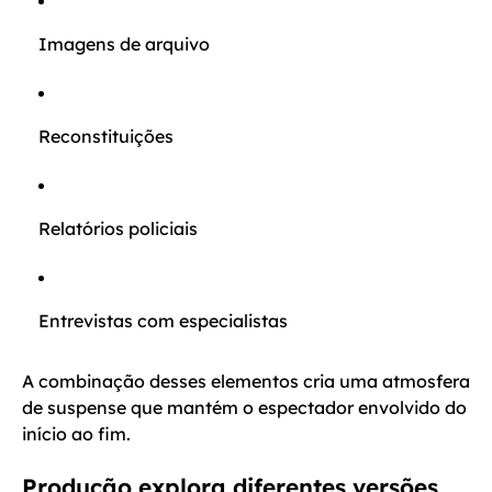
Imagens de arquivo
Reconstituições
Relatórios policiais
Entrevistas com especialistas
A combinação desses elementos cria uma atmosfera
de suspense que mantém o espectador envolvido do
início ao fim.
Produção explora diferentes versões