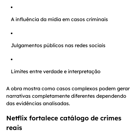
A influência da mídia em casos criminais
Julgamentos públicos nas redes sociais
Limites entre verdade e interpretação
A obra mostra como casos complexos podem gerar
narrativas completamente diferentes dependendo
das evidências analisadas.
Netflix fortalece catálogo de crimes
reais