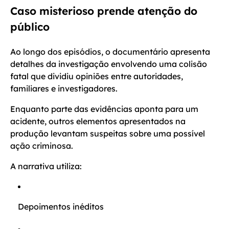
Caso misterioso prende atenção do
público
Ao longo dos episódios, o documentário apresenta
detalhes da investigação envolvendo uma colisão
fatal que dividiu opiniões entre autoridades,
familiares e investigadores.
Enquanto parte das evidências aponta para um
acidente, outros elementos apresentados na
produção levantam suspeitas sobre uma possível
ação criminosa.
A narrativa utiliza:
Depoimentos inéditos