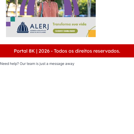
Portal 8K | 2026 - Todos os direitos reservados.
Need help? Our team is just a message away