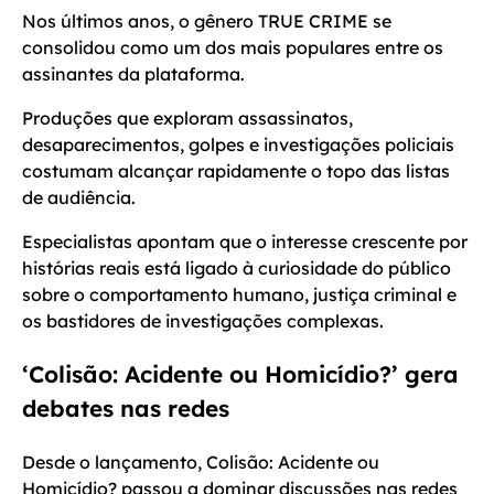
Nos últimos anos, o gênero TRUE CRIME se
consolidou como um dos mais populares entre os
assinantes da plataforma.
Produções que exploram assassinatos,
desaparecimentos, golpes e investigações policiais
costumam alcançar rapidamente o topo das listas
de audiência.
Especialistas apontam que o interesse crescente por
histórias reais está ligado à curiosidade do público
sobre o comportamento humano, justiça criminal e
os bastidores de investigações complexas.
‘Colisão: Acidente ou Homicídio?’ gera
debates nas redes
Desde o lançamento, Colisão: Acidente ou
Homicídio? passou a dominar discussões nas redes