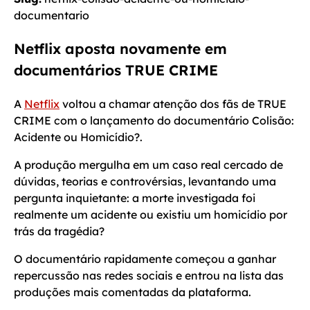
documentario
Netflix aposta novamente em
documentários TRUE CRIME
A
Netflix
voltou a chamar atenção dos fãs de TRUE
CRIME com o lançamento do documentário Colisão:
Acidente ou Homicídio?.
A produção mergulha em um caso real cercado de
dúvidas, teorias e controvérsias, levantando uma
pergunta inquietante: a morte investigada foi
realmente um acidente ou existiu um homicídio por
trás da tragédia?
O documentário rapidamente começou a ganhar
repercussão nas redes sociais e entrou na lista das
produções mais comentadas da plataforma.