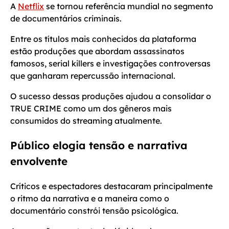
A
Netflix
se tornou referência mundial no segmento
de documentários criminais.
Entre os títulos mais conhecidos da plataforma
estão produções que abordam assassinatos
famosos, serial killers e investigações controversas
que ganharam repercussão internacional.
O sucesso dessas produções ajudou a consolidar o
TRUE CRIME como um dos gêneros mais
consumidos do streaming atualmente.
Público elogia tensão e narrativa
envolvente
Críticos e espectadores destacaram principalmente
o ritmo da narrativa e a maneira como o
documentário constrói tensão psicológica.