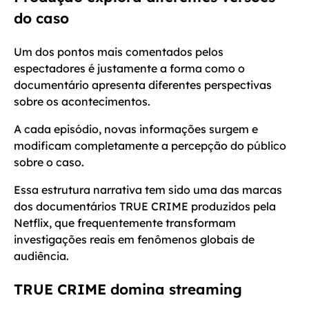
do caso
Um dos pontos mais comentados pelos
espectadores é justamente a forma como o
documentário apresenta diferentes perspectivas
sobre os acontecimentos.
A cada episódio, novas informações surgem e
modificam completamente a percepção do público
sobre o caso.
Essa estrutura narrativa tem sido uma das marcas
dos documentários TRUE CRIME produzidos pela
Netflix, que frequentemente transformam
investigações reais em fenômenos globais de
audiência.
TRUE CRIME domina streaming