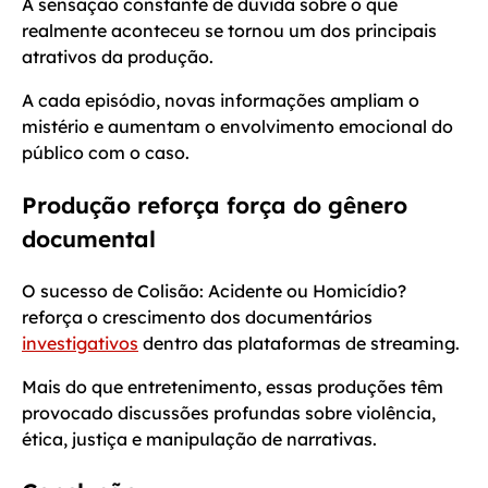
A sensação constante de dúvida sobre o que
realmente aconteceu se tornou um dos principais
atrativos da produção.
A cada episódio, novas informações ampliam o
mistério e aumentam o envolvimento emocional do
público com o caso.
Produção reforça força do gênero
documental
O sucesso de Colisão: Acidente ou Homicídio?
reforça o crescimento dos documentários
investigativos
dentro das plataformas de streaming.
Mais do que entretenimento, essas produções têm
provocado discussões profundas sobre violência,
ética, justiça e manipulação de narrativas.