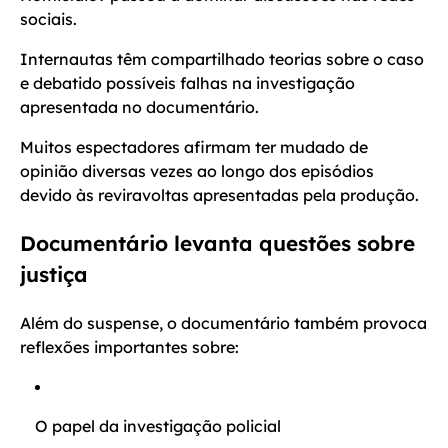
sociais.
Internautas têm compartilhado teorias sobre o caso
e debatido possíveis falhas na investigação
apresentada no documentário.
Muitos espectadores afirmam ter mudado de
opinião diversas vezes ao longo dos episódios
devido às reviravoltas apresentadas pela produção.
Documentário levanta questões sobre
justiça
Além do suspense, o documentário também provoca
reflexões importantes sobre:
O papel da investigação policial